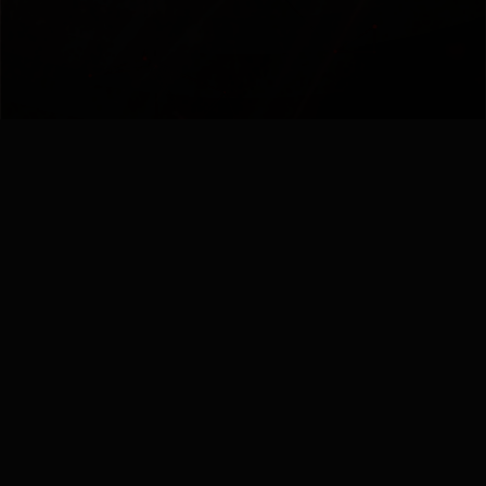
Χρήσιμοι Σύνδεσμοι