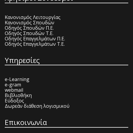
Κανονισμός Λειτουργίας
Κανονισμός Σπουδών
Οδηγός Σπουδών Π.Ε.
Οδηγός Σπουδών Τ.Ε.
Οδηγός Επαγγελμάτων Π.Ε.
Οδηγός Επαγγελμάτων Τ.Ε.
Υπηρεσίες
e-Learning
e-gram
webmail
Βιβλιοθήκη
Εύδοξος
Δωρεάν διάθεση λογισμικού
Επικοινωνία