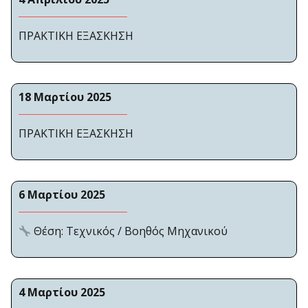
ΠΡΑΚΤΙΚΗ ΕΞΑΣΚΗΣΗ
18 Μαρτίου 2025
ΠΡΑΚΤΙΚΗ ΕΞΑΣΚΗΣΗ
6 Μαρτίου 2025
Θέση: Τεχνικός / Βοηθός Μηχανικού
4 Μαρτίου 2025