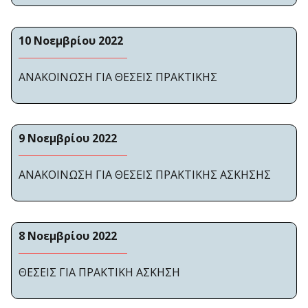
10 Νοεμβρίου 2022
ΑΝΑΚΟΙΝΩΣΗ ΓΙΑ ΘΕΣΕΙΣ ΠΡΑΚΤΙΚΗΣ
9 Νοεμβρίου 2022
ΑΝΑΚΟΙΝΩΣΗ ΓΙΑ ΘΕΣΕΙΣ ΠΡΑΚΤΙΚΗΣ ΑΣΚΗΣΗΣ
8 Νοεμβρίου 2022
ΘΕΣΕΙΣ ΓΙΑ ΠΡΑΚΤΙΚΗ ΑΣΚΗΣΗ