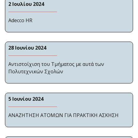
2 Ιουλίου 2024
Adecco HR
28 Ιουνίου 2024
Αντιστοίχιση του Τμήματος με αυτά των
Πολυτεχνικών Σχολών
5 Ιουνίου 2024
ΑΝΑΖΗΤΗΣΗ ΑΤΟΜΩΝ ΓΙΑ ΠΡΑΚΤΙΚΗ ΑΣΚΗΣΗ