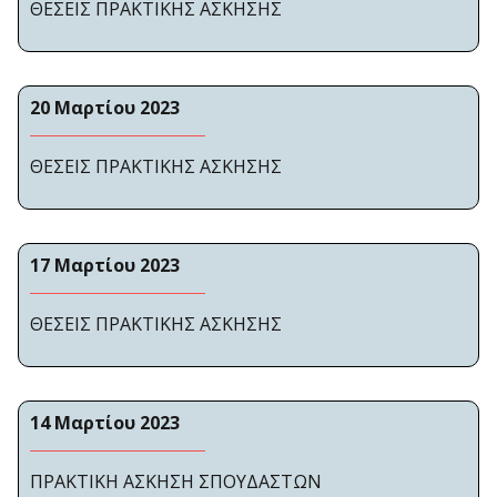
ΘΕΣΕΙΣ ΠΡΑΚΤΙΚΗΣ ΑΣΚΗΣΗΣ
20 Μαρτίου 2023
ΘΕΣΕΙΣ ΠΡΑΚΤΙΚΗΣ ΑΣΚΗΣΗΣ
17 Μαρτίου 2023
ΘΕΣΕΙΣ ΠΡΑΚΤΙΚΗΣ ΑΣΚΗΣΗΣ
14 Μαρτίου 2023
ΠΡΑΚΤΙΚΗ ΑΣΚΗΣΗ ΣΠΟΥΔΑΣΤΩΝ