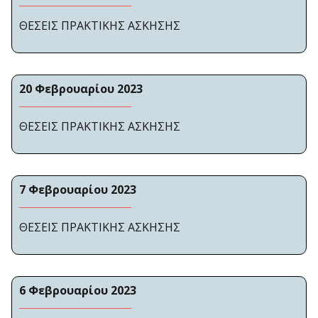
ΘΕΣΕΙΣ ΠΡΑΚΤΙΚΗΣ ΑΣΚΗΣΗΣ
20 Φεβρουαρίου 2023
ΘΕΣΕΙΣ ΠΡΑΚΤΙΚΗΣ ΑΣΚΗΣΗΣ
7 Φεβρουαρίου 2023
ΘΕΣΕΙΣ ΠΡΑΚΤΙΚΗΣ ΑΣΚΗΣΗΣ
6 Φεβρουαρίου 2023