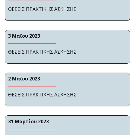
ΘΕΣΕΙΣ ΠΡΑΚΤΙΚΗΣ ΑΣΚΗΣΗΣ
3 Μαΐου 2023
ΘΕΣΕΙΣ ΠΡΑΚΤΙΚΗΣ ΑΣΚΗΣΗΣ
2 Μαΐου 2023
ΘΕΣΕΙΣ ΠΡΑΚΤΙΚΗΣ ΑΣΚΗΣΗΣ
31 Μαρτίου 2023