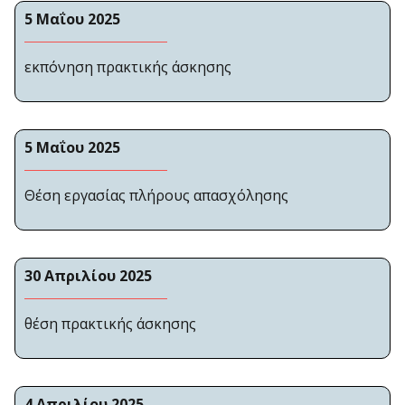
5 Μαΐου 2025
εκπόνηση πρακτικής άσκησης
5 Μαΐου 2025
Θέση εργασίας πλήρους απασχόλησης
30 Απριλίου 2025
θέση πρακτικής άσκησης
4 Απριλίου 2025