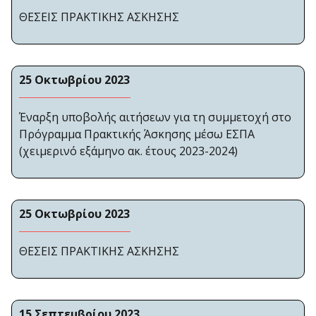
ΘΕΣΕΙΣ ΠΡΑΚΤΙΚΗΣ ΑΣΚΗΣΗΣ
25 Οκτωβρίου 2023
Έναρξη υποβολής αιτήσεων για τη συμμετοχή στο
Πρόγραμμα Πρακτικής Άσκησης μέσω ΕΣΠΑ
(χειμερινό εξάμηνο ακ. έτους 2023-2024)
25 Οκτωβρίου 2023
ΘΕΣΕΙΣ ΠΡΑΚΤΙΚΗΣ ΑΣΚΗΣΗΣ
15 Σεπτεμβρίου 2023