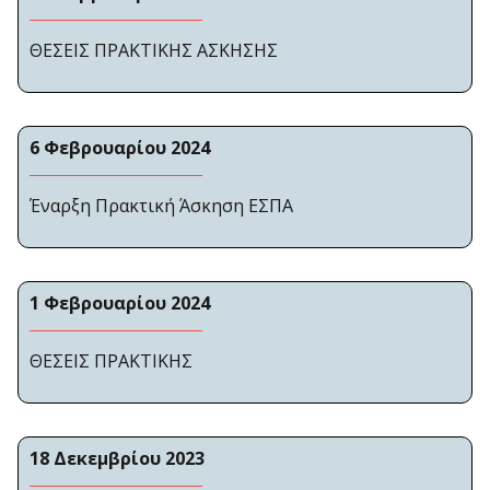
ΘΕΣΕΙΣ ΠΡΑΚΤΙΚΗΣ ΑΣΚΗΣΗΣ
6 Φεβρουαρίου 2024
Έναρξη Πρακτική Άσκηση ΕΣΠΑ
1 Φεβρουαρίου 2024
ΘΕΣΕΙΣ ΠΡΑΚΤΙΚΗΣ
18 Δεκεμβρίου 2023