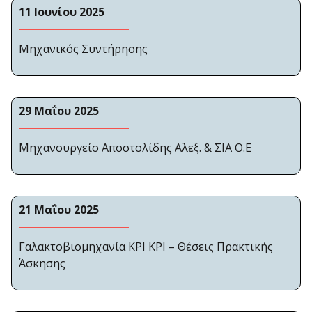
11 Ιουνίου 2025
Μηχανικός Συντήρησης
29 Μαΐου 2025
Μηχανουργείο Αποστολίδης Αλεξ. & ΣΙΑ Ο.Ε
21 Μαΐου 2025
Γαλακτοβιομηχανία ΚΡΙ ΚΡΙ – Θέσεις Πρακτικής
Άσκησης