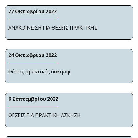
27 Οκτωβρίου 2022
ΑΝΑΚΟΙΝΩΣΗ ΓΙΑ ΘΕΣΕΙΣ ΠΡΑΚΤΙΚΗΣ
24 Οκτωβρίου 2022
Θέσεις πρακτικής άσκησης
6 Σεπτεμβρίου 2022
ΘΕΣΕΙΣ ΓΙΑ ΠΡΑΚΤΙΚΗ ΑΣΚΗΣΗ