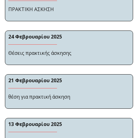
ΠΡΑΚΤΙΚΗ ΑΣΚΗΣΗ
24 Φεβρουαρίου 2025
Θέσεις πρακτικής άσκησης
21 Φεβρουαρίου 2025
θέση για πρακτική άσκηση
13 Φεβρουαρίου 2025