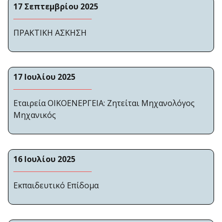
17 Σεπτεμβρίου 2025
ΠΡΑΚΤΙΚΗ ΑΣΚΗΣΗ
17 Ιουλίου 2025
Εταιρεία ΟΙΚΟΕΝΕΡΓΕΙΑ: Ζητείται Μηχανολόγος
Μηχανικός
16 Ιουλίου 2025
Εκπαιδευτικό Επίδομα