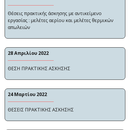
Θέσεις πρακτικής άσκησης με αντικείμενο
εργασίας : μελέτες αερίου και μελέτες θερμικών
απωλειών
28 Απριλίου 2022
ΘΕΣΗ ΠΡΑΚΤΙΚΗΣ ΑΣΚΗΣΗΣ
24 Μαρτίου 2022
ΘΕΣΕΙΣ ΠΡΑΚΤΙΚΗΣ ΑΣΚΗΣΗΣ