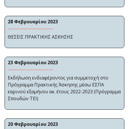
28 Φεβρουαρίου 2023
ΘΕΣΕΙΣ ΠΡΑΚΤΙΚΗΣ ΑΣΚΗΣΗΣ
23 Φεβρουαρίου 2023
Εκδήλωση ενδιαφέροντος για συμμετοχή στο
Πρόγραμμα Πρακτικής Άσκησης μέσω ΕΣΠΑ
εαρινού εξαμήνου ακ. έτους 2022-2023 (Πρόγραμμα
Σπουδών ΤΕΙ)
20 Φεβρουαρίου 2023