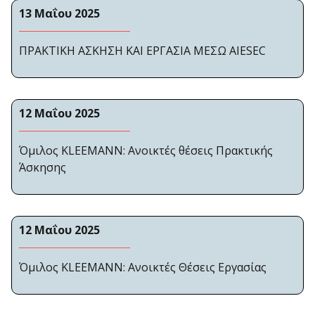
13 Μαΐου 2025
ΠΡΑΚΤΙΚΗ ΑΣΚΗΣΗ ΚΑΙ ΕΡΓΑΣΙΑ ΜΕΣΩ AIESEC
12 Μαΐου 2025
Όμιλος KLEEMANN: Ανοικτές θέσεις Πρακτικής
Άσκησης
12 Μαΐου 2025
Όμιλος KLEEMANN: Ανοικτές Θέσεις Εργασίας