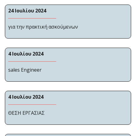
24 Ιουλίου 2024
για την πρακτική ασκούμενων
4 Ιουλίου 2024
sales Engineer
4 Ιουλίου 2024
ΘΕΣΗ ΕΡΓΑΣΙΑΣ