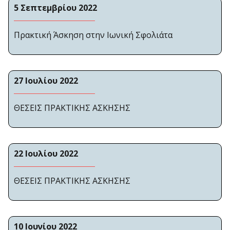
5 Σεπτεμβρίου 2022
Πρακτική Άσκηση στην Ιωνική Σφολιάτα
27 Ιουλίου 2022
ΘΕΣΕΙΣ ΠΡΑΚΤΙΚΗΣ ΑΣΚΗΣΗΣ
22 Ιουλίου 2022
ΘΕΣΕΙΣ ΠΡΑΚΤΙΚΗΣ ΑΣΚΗΣΗΣ
10 Ιουνίου 2022