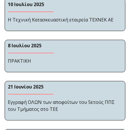
10 Ιουλίου 2025
Η Τεχνική Κατασκευαστική εταιρεία ΤΕΧΝΕΚ ΑΕ
8 Ιουλίου 2025
ΠΡΑΚΤΙΚΗ
21 Ιουνίου 2025
Εγγραφή ΟΛΩΝ των αποφοίτων του 5ετούς ΠΠΣ
του Τμήματος στο ΤΕΕ