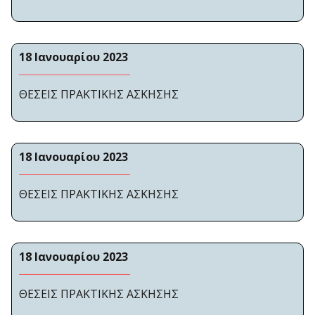
18 Ιανουαρίου 2023
ΘΕΣΕΙΣ ΠΡΑΚΤΙΚΗΣ ΑΣΚΗΣΗΣ
18 Ιανουαρίου 2023
ΘΕΣΕΙΣ ΠΡΑΚΤΙΚΗΣ ΑΣΚΗΣΗΣ
18 Ιανουαρίου 2023
ΘΕΣΕΙΣ ΠΡΑΚΤΙΚΗΣ ΑΣΚΗΣΗΣ