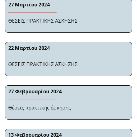
27 Μαρτίου 2024
ΘΕΣΕΙΣ ΠΡΑΚΤΙΚΗΣ ΑΣΚΗΣΗΣ
22 Μαρτίου 2024
ΘΕΣΕΙΣ ΠΡΑΚΤΙΚΗΣ ΑΣΚΗΣΗΣ
27 Φεβρουαρίου 2024
Θέσεις πρακτικής άσκησης
13 Φεβρουαρίου 2024