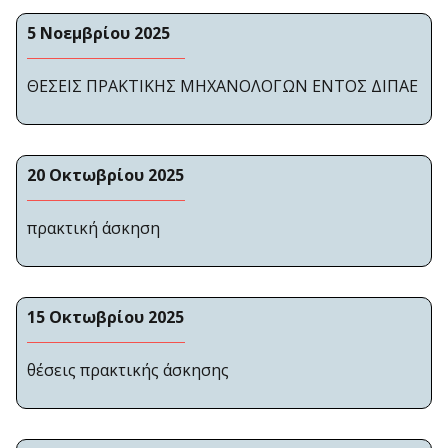
5 Νοεμβρίου 2025
ΘΕΣΕΙΣ ΠΡΑΚΤΙΚΗΣ ΜΗΧΑΝΟΛΟΓΩΝ ΕΝΤΟΣ ΔΙΠΑΕ
20 Οκτωβρίου 2025
πρακτική άσκηση
15 Οκτωβρίου 2025
θέσεις πρακτικής άσκησης