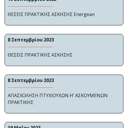
ΘΕΣΕΙΣ ΠΡΑΚΤΙΚΗΣ ΑΣΚΗΣΗΣ Energean
8 Σεπτεμβρίου 2023
ΘΕΣΕΙΣ ΠΡΑΚΤΙΚΗΣ ΑΣΚΗΣΗΣ
8 Σεπτεμβρίου 2023
ΑΠΑΣΧΟΛΗΣΗ ΠΤΥΧΙΟΥΧΩΝ Η’ ΑΣΚΟΥΜΕΝΩΝ
ΠΡΑΚΤΙΚΗΣ
19 Μαΐου 2023