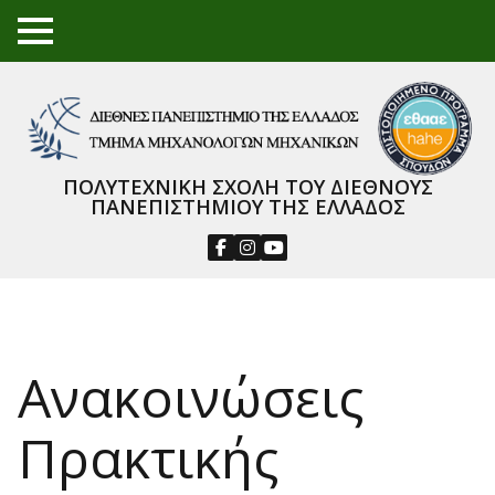
TO
GGL
E
ME
NU
ΠΟΛΥΤΕΧΝΙΚΗ ΣΧΟΛΗ ΤΟΥ ΔΙΕΘΝΟΥΣ
ΠΑΝΕΠΙΣΤΗΜΙΟΥ ΤΗΣ ΕΛΛΑΔΟΣ
Ανακοινώσεις
Πρακτικής