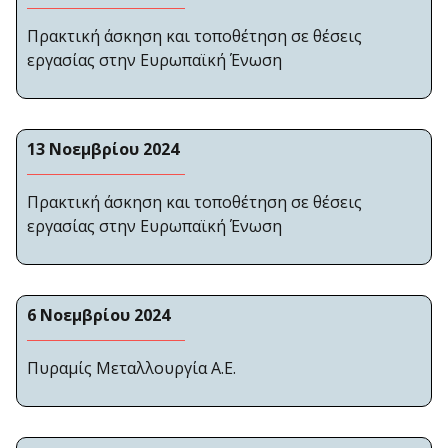
Πρακτική άσκηση και τοποθέτηση σε θέσεις
εργασίας στην Ευρωπαϊκή Ένωση
13 Νοεμβρίου 2024
Πρακτική άσκηση και τοποθέτηση σε θέσεις
εργασίας στην Ευρωπαϊκή Ένωση
6 Νοεμβρίου 2024
Πυραμίς Μεταλλουργία Α.Ε.