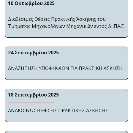
10 Οκτωβρίου 2025
Διαθέσιμες Θέσεις Πρακτικής Άσκησης του
Τμήματος Μηχανολόγων Μηχανικών εντός ΔΙ.ΠΑ.Ε.
24 Σεπτεμβρίου 2025
ΑΝΑΖΗΤΗΣΗ ΥΠΟΨΗΦΙΩΝ ΓΙΑ ΠΡΑΚΤΙΚΗ ΑΣΚΗΣΗ
18 Σεπτεμβρίου 2025
ΑΝΑΚΟΙΝΩΣΗ ΘΕΣΗΣ ΠΡΑΚΤΙΚΗΣ ΑΣΚΗΣΗΣ