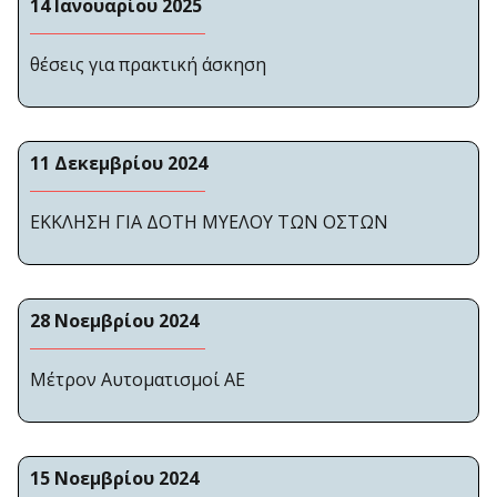
14 Ιανουαρίου 2025
θέσεις για πρακτική άσκηση
11 Δεκεμβρίου 2024
ΕΚΚΛΗΣΗ ΓΙΑ ΔΟΤΗ ΜΥΕΛΟΥ ΤΩΝ ΟΣΤΩΝ
28 Νοεμβρίου 2024
Μέτρον Αυτοματισμοί ΑΕ
15 Νοεμβρίου 2024