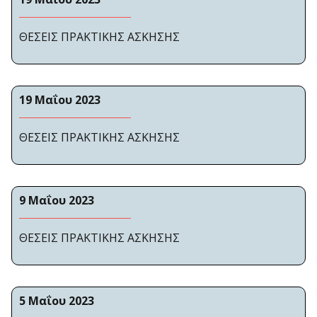
ΘΕΣΕΙΣ ΠΡΑΚΤΙΚΗΣ ΑΣΚΗΣΗΣ
19 Μαΐου 2023
ΘΕΣΕΙΣ ΠΡΑΚΤΙΚΗΣ ΑΣΚΗΣΗΣ
9 Μαΐου 2023
ΘΕΣΕΙΣ ΠΡΑΚΤΙΚΗΣ ΑΣΚΗΣΗΣ
5 Μαΐου 2023