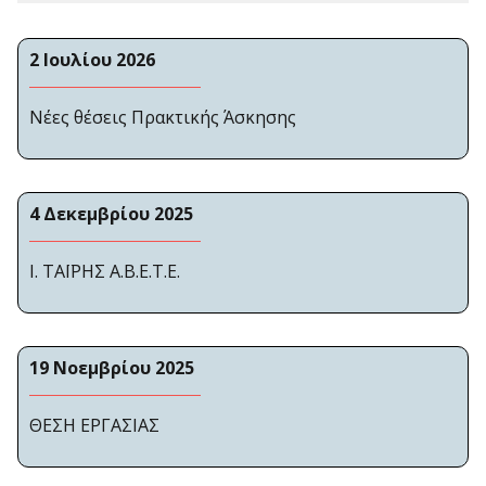
2 Ιουλίου 2026
Νέες θέσεις Πρακτικής Άσκησης
4 Δεκεμβρίου 2025
Ι. ΤΑΪΡΗΣ Α.Β.Ε.Τ.Ε.
19 Νοεμβρίου 2025
ΘΕΣΗ ΕΡΓΑΣΙΑΣ