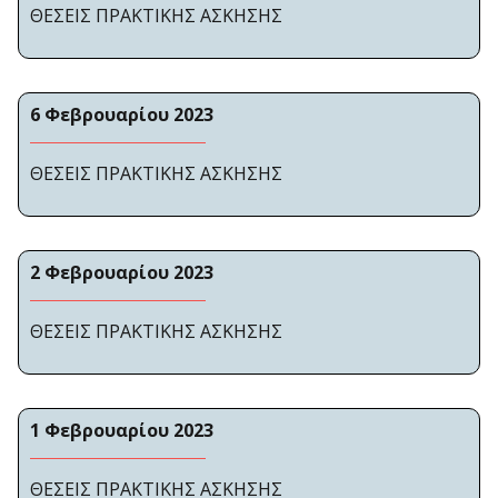
ΘΕΣΕΙΣ ΠΡΑΚΤΙΚΗΣ ΑΣΚΗΣΗΣ
6 Φεβρουαρίου 2023
ΘΕΣΕΙΣ ΠΡΑΚΤΙΚΗΣ ΑΣΚΗΣΗΣ
2 Φεβρουαρίου 2023
ΘΕΣΕΙΣ ΠΡΑΚΤΙΚΗΣ ΑΣΚΗΣΗΣ
1 Φεβρουαρίου 2023
ΘΕΣΕΙΣ ΠΡΑΚΤΙΚΗΣ ΑΣΚΗΣΗΣ