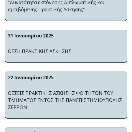
“Δυνατότητα εκπόνησης Διπλωματικής και
αμειβόμενης Πρακτικής Άσκησης”
31 Ιανουαρίου 2025
ΘΕΣΗ ΠΡΑΚΤΙΚΗΣ ΑΣΚΗΣΗΣ
22 Ιανουαρίου 2025
ΘΕΣΕΙΣ ΠΡΑΚΤΙΚΗΣ ΑΣΚΗΣΗΣ ΦΟΙΤΗΤΩΝ ΤΟΥ
ΤΜΗΜΑΤΟΣ ΕΝΤΟΣ ΤΗΣ ΠΑΝΕΠΙΣΤΗΜΙΟΥΠΟΛΗΣ
ΣΕΡΡΩΝ