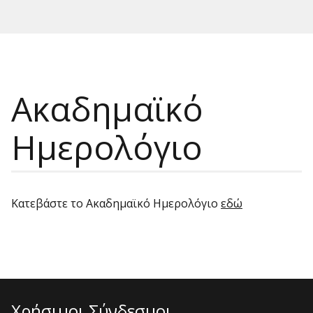
Ακαδημαϊκό
Ημερολόγιο
Κατεβάστε το Ακαδημαϊκό Ημερολόγιο
εδώ
Χρήσιμοι Σύνδεσμοι