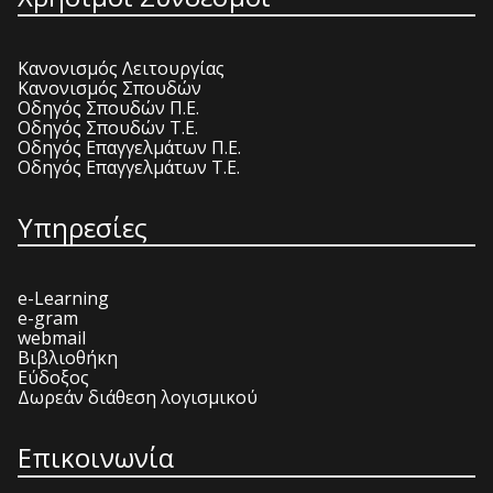
Κανονισμός Λειτουργίας
Κανονισμός Σπουδών
Οδηγός Σπουδών Π.Ε.
Οδηγός Σπουδών Τ.Ε.
Οδηγός Επαγγελμάτων Π.Ε.
Οδηγός Επαγγελμάτων Τ.Ε.
Υπηρεσίες
e-Learning
e-gram
webmail
Βιβλιοθήκη
Εύδοξος
Δωρεάν διάθεση λογισμικού
Επικοινωνία