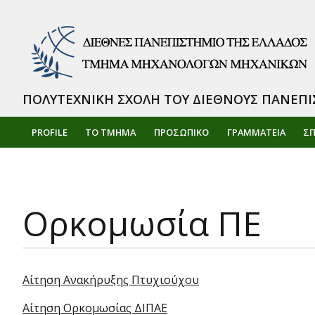
ΠΟΛΥΤΕΧΝΙΚΗ ΣΧΟΛΗ ΤΟΥ ΔΙΕΘΝΟΥΣ ΠΑΝΕΠΙ
PROFILE
ΤΟ ΤΜΗΜΑ
ΠΡΟΣΩΠΙΚΌ
ΓΡΑΜΜΑΤΕΙΑ
Σ
Ορκομωσία ΠΕ
Αίτηση Ανακήρυξης Πτυχιούχου
Αίτηση Ορκομωσίας ΔΙΠΑΕ