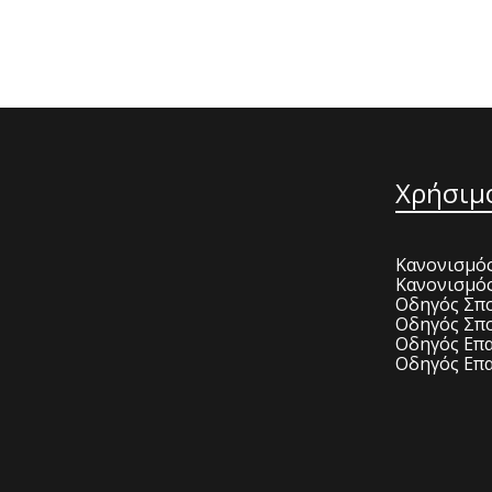
Χρήσιμ
Κανονισμός
Κανονισμό
Οδηγός Σπο
Οδηγός Σπο
Οδηγός Επα
Οδηγός Επα