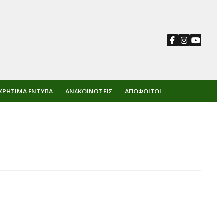
ΧΡΉΣΙΜΑ ΈΝΤΥΠΑ
ΑΝΑΚΟΙΝΏΣΕΙΣ
ΑΠΌΦΟΙΤΟΙ