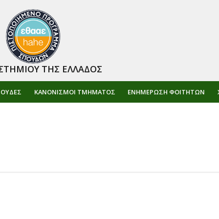
ΣΤΗΜΙΟΥ ΤΗΣ ΕΛΛΑΔΟΣ
ΠΟΥΔΕΣ
ΚΑΝΟΝΙΣΜΟΙ ΤΜΗΜΑΤΟΣ
ΕΝΗΜΈΡΩΣΗ ΦΟΙΤΗΤΏΝ