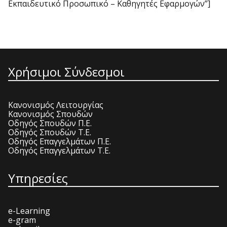
Εκπαιδευτικό Προσωπικό – Καθηγητές Εφαρμογών”]
Χρήσιμοι Σύνδεσμοι
Κανονισμός Λειτουργίας
Κανονισμός Σπουδών
Οδηγός Σπουδών Π.Ε.
Οδηγός Σπουδών Τ.Ε.
Οδηγός Επαγγελμάτων Π.Ε.
Οδηγός Επαγγελμάτων Τ.Ε.
Υπηρεσίες
e-Learning
e-gram