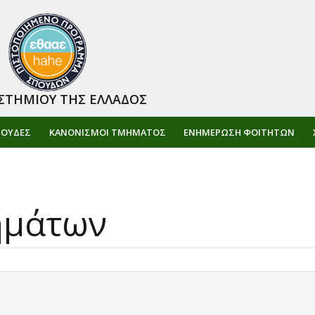
ΣΤΗΜΙΟΥ ΤΗΣ ΕΛΛΑΔΟΣ
ΠΟΥΔΕΣ
ΚΑΝΟΝΙΣΜΟΙ ΤΜΗΜΑΤΟΣ
ΕΝΗΜΈΡΩΣΗ ΦΟΙΤΗΤΏΝ
ημάτων