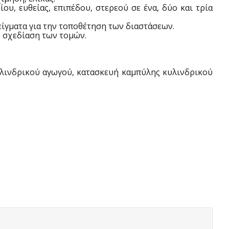
υ, ευθείας, επιπέδου, στερεού σε ένα, δύο και τρία
ίγματα για την τοποθέτηση των διαστάσεων.
ην σχεδίαση των τομών.
υλινδρικού αγωγού, κατασκευή καμπύλης κυλινδρικού