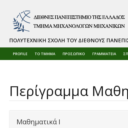
ΠΟΛΥΤΕΧΝΙΚΗ ΣΧΟΛΗ ΤΟΥ ΔΙΕΘΝΟΥΣ ΠΑΝΕΠΙ
PROFILE
ΤΟ ΤΜΗΜΑ
ΠΡΟΣΩΠΙΚΌ
ΓΡΑΜΜΑΤΕΙΑ
Σ
Περίγραμμα Μαθ
Μαθηματικά Ι