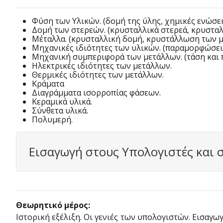
Φύση των Υλικών. (δομή της ύλης, χημικές ενώσει
Δομή των στερεών. (κρυσταλλικά στερεά, κρυσταλλ
Μέταλλα. (κρυσταλλική δομή, κρυστάλλωση των με
Μηχανικές ιδιότητες των υλικών. (παραμορφώσει
Μηχανική συμπεριφορά των μετάλλων. (τάση και
Ηλεκτρικές ιδιότητες των μετάλλων.
Θερμικές ιδιότητες των μετάλλων.
Κράματα
Διαγράμματα ισορροπίας φάσεων.
Κεραμικά υλικά.
Σύνθετα υλικά.
Πολυμερή.
Εισαγωγή στους Υπολογιστές και
Θεωρητικό μέρος:
Ιστορική εξέλιξη. Οι γενιές των υπολογιστών. Εισαγ