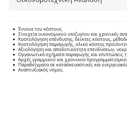
Έννοια του κόστους.
Στοιχεία οικονομικού ισοζυγίου και χρονικές αν
Κοστολόγηση επένδυσης, δείκτες κόστους, μέθοδ
Κοστολόγηση παραγωγής, ολικό κόστος προϊόντο
Αξιολόγηση και αποδοτικότητα επενδύσεων, νεκρ
Οργανωτικά σχήματα παραγωγής και επιπτώσεις τ
Αρχές γραμμικού και χρονικού προγραμματισμού
Παραδείγματα σε κατασκευαστικές και ενεργειακέ
Αναπτυξιακός νόμος.