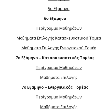
5ο Εξάμηνο
6ο Εξάμηνο
Περίγραμμα Μαθημάτων
Μαθήματα Επιλογής Κατασκευαστικού Τομέα
Μαθήματα Επιλογής Ενεργειακού Τομέα
7ο Εξάμηνο – Κατασκευαστικός Τομέας
Περίγραμμα Μαθημάτων
Μαθήματα Επιλογής
7ο Εξάμηνο – Ενεργειακός Τομέας
Περίγραμμα Μαθημάτων
Μαθήματα Επιλογής