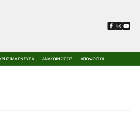
ΧΡΉΣΙΜΑ ΈΝΤΥΠΑ
ΑΝΑΚΟΙΝΏΣΕΙΣ
ΑΠΌΦΟΙΤΟΙ