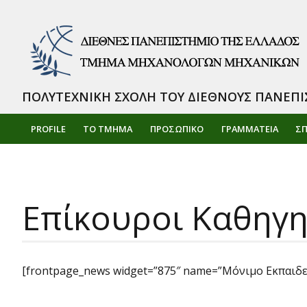
ΠΟΛΥΤΕΧΝΙΚΗ ΣΧΟΛΗ ΤΟΥ ΔΙΕΘΝΟΥΣ ΠΑΝΕΠΙ
PROFILE
ΤΟ ΤΜΗΜΑ
ΠΡΟΣΩΠΙΚΌ
ΓΡΑΜΜΑΤΕΙΑ
Σ
Επίκουροι Καθηγη
[frontpage_news widget=”875″ name=”Μόνιμο Εκπαιδε