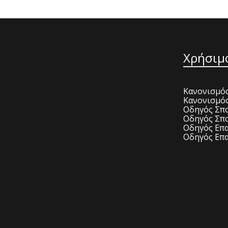
Χρήσιμ
Κανονισμός
Κανονισμό
Οδηγός Σπο
Οδηγός Σπο
Οδηγός Επα
Οδηγός Επα