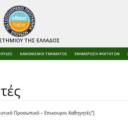
ΣΤΗΜΙΟΥ ΤΗΣ ΕΛΛΑΔΟΣ
ΠΟΥΔΕΣ
ΚΑΝΟΝΙΣΜΟΙ ΤΜΗΜΑΤΟΣ
ΕΝΗΜΈΡΩΣΗ ΦΟΙΤΗΤΏΝ
τές
υτικό Προσωπικό – Επικουροι Καθηγητές”]