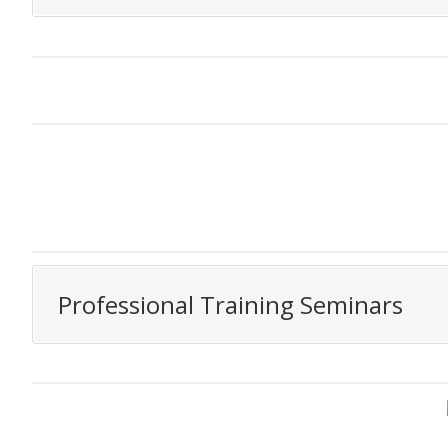
Professional Training Seminars