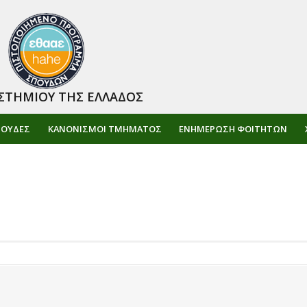
ΣΤΗΜΙΟΥ ΤΗΣ ΕΛΛΑΔΟΣ
ΠΟΥΔΕΣ
ΚΑΝΟΝΙΣΜΟΙ ΤΜΗΜΑΤΟΣ
ΕΝΗΜΈΡΩΣΗ ΦΟΙΤΗΤΏΝ