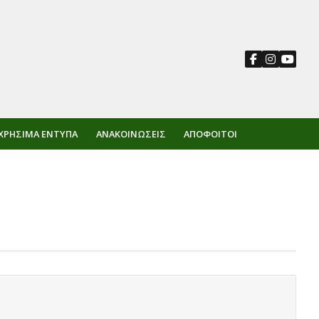
ΧΡΉΣΙΜΑ ΈΝΤΥΠΑ
ΑΝΑΚΟΙΝΏΣΕΙΣ
ΑΠΌΦΟΙΤΟΙ