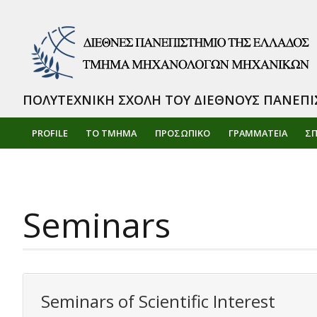
ΠΟΛΥΤΕΧΝΙΚΗ ΣΧΟΛΗ ΤΟΥ ΔΙΕΘΝΟΥΣ ΠΑΝΕΠΙ
PROFILE
ΤΟ ΤΜΗΜΑ
ΠΡΟΣΩΠΙΚΌ
ΓΡΑΜΜΑΤΕΙΑ
Σ
Seminars
Seminars of Scientific Interest