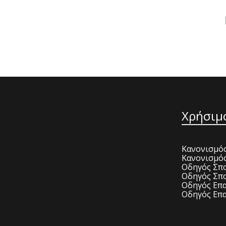
Χρήσιμ
Κανονισμός
Κανονισμό
Οδηγός Σπο
Οδηγός Σπο
Οδηγός Επα
Οδηγός Επα