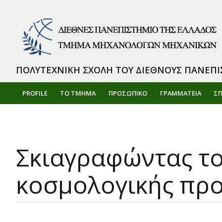
ΠΟΛΥΤΕΧΝΙΚΗ ΣΧΟΛΗ ΤΟΥ ΔΙΕΘΝΟΥΣ ΠΑΝΕΠΙ
PROFILE
ΤΟ ΤΜΗΜΑ
ΠΡΟΣΩΠΙΚΌ
ΓΡΑΜΜΑΤΕΙΑ
Σ
Σκιαγραφώντας τ
κοσμολογικής πρ