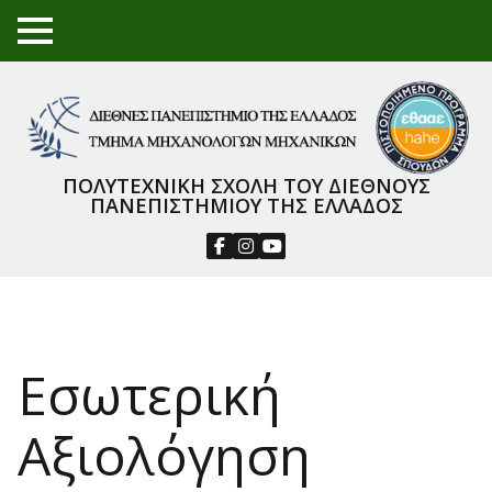
TO
GGL
E
ME
NU
ΠΟΛΥΤΕΧΝΙΚΗ ΣΧΟΛΗ ΤΟΥ ΔΙΕΘΝΟΥΣ
ΠΑΝΕΠΙΣΤΗΜΙΟΥ ΤΗΣ ΕΛΛΑΔΟΣ
Εσωτερική
Αξιολόγηση