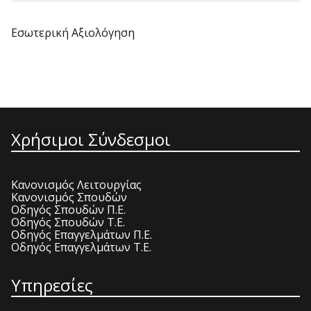
Εσωτερική Αξιολόγηση
Χρήσιμοι Σύνδεσμοι
Κανονισμός Λειτουργίας
Κανονισμός Σπουδών
Οδηγός Σπουδών Π.Ε.
Οδηγός Σπουδών Τ.Ε.
Οδηγός Επαγγελμάτων Π.Ε.
Οδηγός Επαγγελμάτων Τ.Ε.
Υπηρεσίες