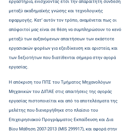
εργαστήρια, ενισχύοντας έτσι την απαραίτητη σύνδεση
μεταξύ ακαδημαϊκής γνώσης και τεχνολογικής
εφαρμογής. Κατ’ αυτόν τον τρόπο, αναμένεται πως οι
απόφοιτοί μας είναι σε θέση να συμπληρώσουν το κενό
μεταξύ των αυξανόμενων απαιτήσεων των εκάστοτε
εργασιακών φορέων για εξειδίκευση και αριστεία, και
των δεξιοτήτων που διατίθενται σήμερα στην αγορά
εργασίας.
Η απόκριση του ΠΠΣ του Τμήματος Μηχανολόγων
Μηχανικών του ΔΙΠΑΕ στις απαιτήσεις της αγοράς
εργασίας πιστοποιείται και από τα αποτελέσματα της
μελέτης που διενεργήθηκε στο πλαίσιο του
Επιχειρησιακού Προγράμματος Εκπαίδευση και Δια
Βίου Μάθηση 2007-2013 (MIS 299917), και αφορά στην