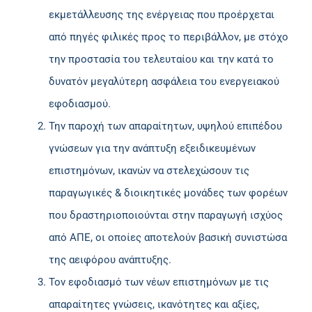
εκμετάλλευσης της ενέργειας που προέρχεται
από πηγές φιλικές προς το περιβάλλον, με στόχο
την προστασία του τελευταίου και την κατά το
δυνατόν μεγαλύτερη ασφάλεια του ενεργειακού
εφοδιασμού.
Την παροχή των απαραίτητων, υψηλού επιπέδου
γνώσεων για την ανάπτυξη εξειδικευμένων
επιστημόνων, ικανών να στελεχώσουν τις
παραγωγικές & διοικητικές μονάδες των φορέων
που δραστηριοποιούνται στην παραγωγή ισχύος
από ΑΠΕ, οι οποίες αποτελούν βασική συνιστώσα
της αειφόρου ανάπτυξης.
Τον εφοδιασμό των νέων επιστημόνων με τις
απαραίτητες γνώσεις, ικανότητες και αξίες,