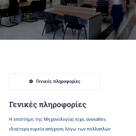
Πανεπιστημιακές Μονάδες
Πληροφορίες
Γενικές πληροφορίες
Γενικές πληροφορίες
Η επιστήμη της Μηχανολογίας είχε, ανέκαθεν,
ιδιαίτερα ευρεία απήχηση λόγω των πολλαπλών