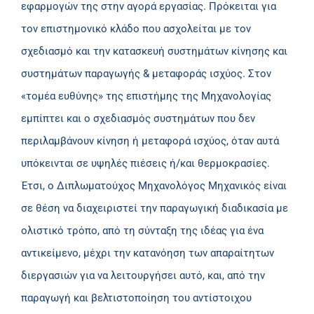
εφαρμογών της στην αγορά εργασίας. Πρόκειται για
τον επιστημονικό κλάδο που ασχολείται με τον
σχεδιασμό και την κατασκευή συστημάτων κίνησης και
συστημάτων παραγωγής & μεταφοράς ισχύος. Στον
«τομέα ευθύνης» της επιστήμης της Μηχανολογίας
εμπίπτει και ο σχεδιασμός συστημάτων που δεν
περιλαμβάνουν κίνηση ή μεταφορά ισχύος, όταν αυτά
υπόκεινται σε υψηλές πιέσεις ή/και θερμοκρασίες.
Έτσι, ο Διπλωματούχος Μηχανολόγος Μηχανικός είναι
σε θέση να διαχειριστεί την παραγωγική διαδικασία με
ολιστικό τρόπο, από τη σύνταξη της ιδέας για ένα
αντικείμενο, μέχρι την κατανόηση των απαραίτητων
διεργασιών για να λειτουργήσει αυτό, και, από την
παραγωγή και βελτιστοποίηση του αντίστοιχου