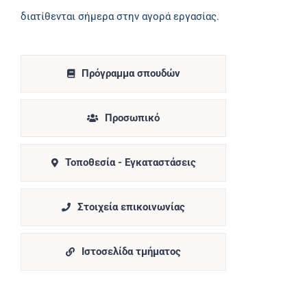
διατίθενται σήμερα στην αγορά εργασίας.
Πρόγραμμα σπουδών
Προσωπικό
Τοποθεσία - Εγκαταστάσεις
Στοιχεία επικοινωνίας
Ιστοσελίδα τμήματος