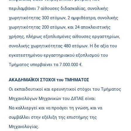
περιλαμβάνει 7 αίθουσες διδασκαλίας, συνολικής
χωρητικότητας 300 ατόμων, 2 αμφιθέατρα, συνολικής
χωρητικότητας 200 ατόμων, και 24 αποκλειστικής
χρήσης, πλήρως εξοπλισμένες αίθουσες εργαστηρίων,
συνολικής χωρητικότητας 480 ατόμων. Η δε αξία του
εγκατεστημένου εργαστηριακού εξοπλισμού του
Τμήματος υπερβαίνει τα 7.000.000 €.
ΑΚΑΔΗΜΑΪΚΟΙ ΣΤΟΧΟΙ του ΤΜΗΜΑΤΟΣ
Οι εκπαιδευτικοί και ερευνητικοί στόχοι του Τμήματος
Μηχανολόγων Μηχανικών του ΔΙΠΑΕ είναι:
Να καλλιεργεί και να προάγει τη γνώση, και να
συμβάλλει στην εξέλιξη της επιστήμης της
Μηχανολογίας.