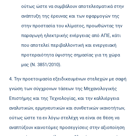
ούτως ώστε να συμβάλουν αποτελεσματικά στην
ανάπτυξη της έρευνας και των εφαρμογών της
στην προστασία του κλίματος, προωθώντας την
παραγωγή ηλεκτρικής ενέργειας από ΑΠΕ, κάτι
που αποτελεί περιβαλλοντική και ενεργειακή
προτεραιότητα ύψιστης σημασίας για τη χώρα
μας (Ν. 3851/2010).
4. Την προετοιμασία εξειδικευμένων στελεχών με σαφή
γνώση των σύγχρονων τάσεων της Μηχανολογικής
Επιστήμης και της Τεχνολογίας, και την καλλιέργεια
αναλυτικών, ερμηνευτικών και συνθετικών ικανοτήτων,
ούτως ώστε τα εν λόγω στελέχη να είναι σε θέση να
αναπτύξουν καινοτόμες προσεγγίσεις στην αξιοποίηση