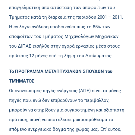
επαγγελματική αποκατάσταση των αποφοίτων του
Τμήματος κατά τη διάρκεια της περιόδου 2001 – 2011.
Η εν λόγω ανάλυση υποδεικνύει πως το 85% των
αποφοίτων του Τμήματος Μηχανολόγων Μηχανικών
του ΔΙΠΑΕ εισήλθε στην αγορά εργασίας μέσα στους
πρώτους 12 μήνες από τη λήψη του Διπλώματος.
Το ΠΡΟΓΡΑΜΜΑ ΜΕΤΑΠΤΥΧΙΑΚΩΝ ΣΠΟΥΔΩΝ του
ΤΜΉΜΑΤΟΣ
Οι ανανεώσιμες πηγές ενέργειας (ΑΠΕ) είναι οι μόνες
πηγές που, ενώ δεν επιβαρύνουν το περιβάλλον,
μπορούν να στηρίξουν μια συγκροτημένη και αξιόπιστη
πρόταση, ικανή να αποτελέσει μακροπρόθεσμα το
επόμενο ενεργειακό δόγμα της χώρας μας. Επ’ αυτού,