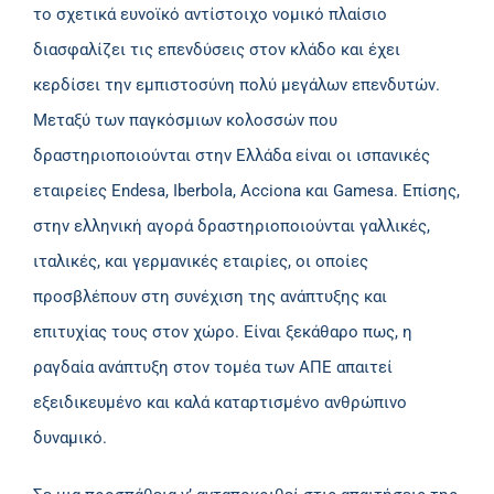
το σχετικά ευνοϊκό αντίστοιχο νομικό πλαίσιο
διασφαλίζει τις επενδύσεις στον κλάδο και έχει
κερδίσει την εμπιστοσύνη πολύ μεγάλων επενδυτών.
Μεταξύ των παγκόσμιων κολοσσών που
δραστηριοποιούνται στην Ελλάδα είναι οι ισπανικές
εταιρείες Endesa, Iberbola, Acciona και Gamesa. Επίσης,
στην ελληνική αγορά δραστηριοποιούνται γαλλικές,
ιταλικές, και γερμανικές εταιρίες, οι οποίες
προσβλέπουν στη συνέχιση της ανάπτυξης και
επιτυχίας τους στον χώρο. Είναι ξεκάθαρο πως, η
ραγδαία ανάπτυξη στον τομέα των ΑΠΕ απαιτεί
εξειδικευμένο και καλά καταρτισμένο ανθρώπινο
δυναμικό.