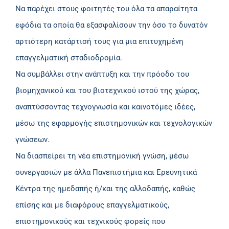
Να παρέχει στους φοιτητές του όλα τα απαραίτητα
εφόδια τα οποία θα εξασφαλίσουν την όσο το δυνατόν
αρτιότερη κατάρτισή τους για μια επιτυχημένη
επαγγελματική σταδιοδρομία.
Να συμβάλλει στην ανάπτυξη και την πρόοδο του
βιομηχανικού και του βιοτεχνικού ιστού της χώρας,
αναπτύσσοντας τεχνογνωσία και καινοτόμες ιδέες,
µέσω της εφαρμογής επιστημονικών και τεχνολογικών
γνώσεων.
Να διασπείρει τη νέα επιστημονική γνώση, μέσω
συνεργασιών με άλλα Πανεπιστήμια και Ερευνητικά
Κέντρα της ημεδαπής ή/και της αλλοδαπής, καθώς
επίσης και με διαφόρους επαγγελματικούς,
επιστημονικούς και τεχνικούς φορείς που