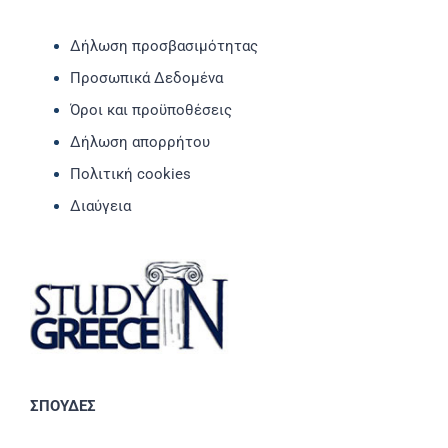
Δήλωση προσβασιμότητας
Προσωπικά Δεδομένα
Όροι και προϋποθέσεις
Δήλωση απορρήτου
Πολιτική cookies
Διαύγεια
ΣΠΟΥΔΕΣ