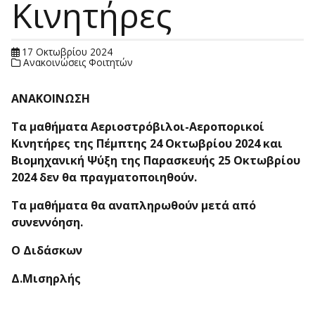
Κινητήρες
17 Οκτωβρίου 2024
Ανακοινώσεις Φοιτητών
ΑΝΑΚΟΙΝΩΣΗ
Τα μαθήματα Αεριοστρόβιλοι-Αεροπορικοί
Κινητήρες
της Πέμπτης
24 Οκτωβρίου 2024
και
Βιομηχανική Ψύξη της Παρασκευής
25 Οκτωβρίου
2024
δεν θα πραγματοποιηθούν.
Τα μαθήματα θα αναπληρωθούν μετά από
συνεννόηση
.
Ο Διδάσκων
Δ.Μισηρλής