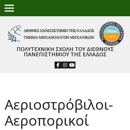
TO
GGL
E
ME
NU
ΠΟΛΥΤΕΧΝΙΚΗ ΣΧΟΛΗ ΤΟΥ ΔΙΕΘΝΟΥΣ
ΠΑΝΕΠΙΣΤΗΜΙΟΥ ΤΗΣ ΕΛΛΑΔΟΣ
Αεριοστρόβιλοι-
Αεροπορικοί