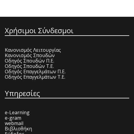
Χρήσιμοι Σύνδεσμοι
Κανονισμός Λειτουργίας
Κανονισμός Σπουδών
Οδηγός Σπουδών Π.Ε.
Οδηγός Σπουδών Τ.Ε.
Οδηγός Επαγγελμάτων Π.Ε.
Οδηγός Επαγγελμάτων Τ.Ε.
Υπηρεσίες
e-Learning
e-gram
webmail
Βιβλιοθήκη