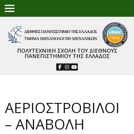
TO
GGL
E
ME
NU
ΠΟΛΥΤΕΧΝΙΚΗ ΣΧΟΛΗ ΤΟΥ ΔΙΕΘΝΟΥΣ
ΠΑΝΕΠΙΣΤΗΜΙΟΥ ΤΗΣ ΕΛΛΑΔΟΣ
ΑΕΡΙΟΣΤΡΟΒΙΛΟΙ
– ΑΝΑΒΟΛΗ