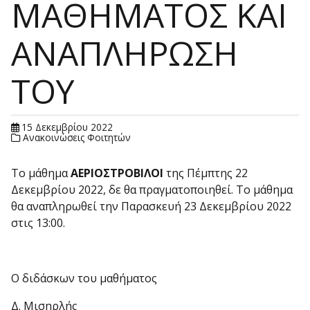
ΜΑΘΗΜΑΤΟΣ ΚΑΙ
ΑΝΑΠΛΗΡΩΣΗ
ΤΟΥ
15 Δεκεμβρίου 2022
Ανακοινώσεις Φοιτητών
Το μάθημα
ΑΕΡΙΟΣΤΡΟΒΙΛΟΙ
της Πέμπτης 22
Δεκεμβρίου 2022, δε θα πραγματοποιηθεί. Το μάθημα
θα αναπληρωθεί την Παρασκευή 23 Δεκεμβρίου 2022
στις 13:00.
Ο διδάσκων του μαθήματος
Δ. Μισηρλής