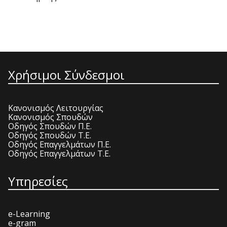
Χρήσιμοι Σύνδεσμοι
Κανονισμός Λειτουργίας
Κανονισμός Σπουδών
Οδηγός Σπουδών Π.Ε.
Οδηγός Σπουδών Τ.Ε.
Οδηγός Επαγγελμάτων Π.Ε.
Οδηγός Επαγγελμάτων Τ.Ε.
Υπηρεσίες
e-Learning
e-gram