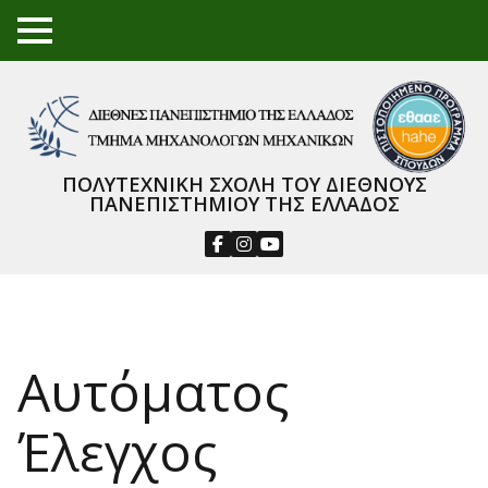
TO
GGL
E
ME
NU
ΠΟΛΥΤΕΧΝΙΚΗ ΣΧΟΛΗ ΤΟΥ ΔΙΕΘΝΟΥΣ
ΠΑΝΕΠΙΣΤΗΜΙΟΥ ΤΗΣ ΕΛΛΑΔΟΣ
Αυτόματος
Έλεγχος