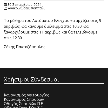
30 Σεπτεμβρίου 2024
Ανακοινώσεις Φοιτητών
Το μάθημα του Αυτόματου Έλεγχου θα αρχίζει στις 9
ακριβώς. Θα κάνουμε διάλειμμα στις 10.30. Θα
ξαναρχίζουμε στις 11 ακριβώς και θα τελειώνουμε
στις 12.30.
Σάκης Πανταζόπουλος
Χρήσιμοι Σύνδεσμοι
Κανονισμός Λειτουργίας
Κανονισμός Σπουδών
Οδηγός Σπουδών Π.Ε.
Οδηγός Σπουδών Τ.Ε.