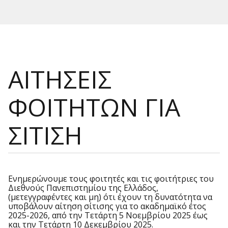
ΑΙΤΗΣΕΙΣ
ΦΟΙΤΗΤΩΝ ΓΙΑ
ΣΙΤΙΣΗ
Ενημερώνουμε τους φοιτητές και τις φοιτήτριες του
Διεθνούς Πανεπιστημίου της Ελλάδος,
(μετεγγραφέντες και μη) ότι έχουν τη δυνατότητα να
υποβάλουν αίτηση σίτισης για το ακαδημαϊκό έτος
2025-2026, από την Τετάρτη 5 Νοεμβρίου 2025 έως
και την Τετάρτη 10 Δεκεμβρίου 2025.