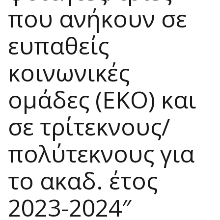
που ανήκουν σε
ευπαθείς
κοινωνικές
ομάδες (ΕΚΟ) και
σε τρίτεκνους/
πολύτεκνους για
το ακαδ. έτος
2023-2024″