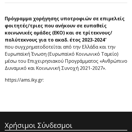
Πρόγραμμα χορήγησης υποτροφιών σε επιμελείς
φοιτητές/τριες που ανήκουν σε ευπαθείς
κοινωνικές ομάδες (ΕΚΟ) και σε τρίτεκνους/
πολύτεκνους για το ακαδ. έτος 2023-2024
”
που συγχρηματοδοτείται από την Ελλάδα και την
Ευρωπαϊκή Ένωση (Ευρωπαϊκό Κοινωνικό Ταμείο)
μέσω του Επιχειρησιακού Προγράμματος «Ανθρώπινο
Δυναμικό και Κοινωνική Συνοχή 2021-2027».
https://ams.iky.gr:
Χρήσιμοι Σύνδεσμοι