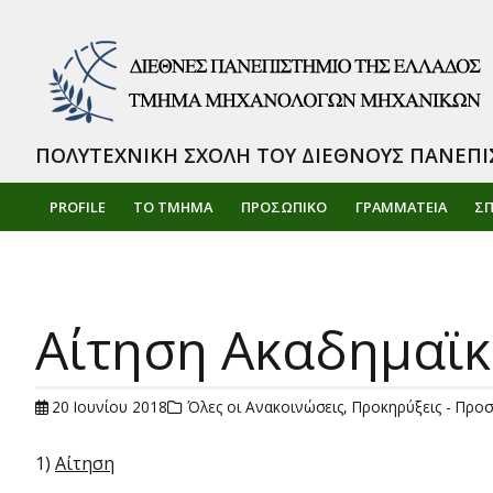
ΠΟΛΥΤΕΧΝΙΚΗ ΣΧΟΛΗ ΤΟΥ ΔΙΕΘΝΟΥΣ ΠΑΝΕΠΙ
PROFILE
ΤΟ ΤΜΗΜΑ
ΠΡΟΣΩΠΙΚΌ
ΓΡΑΜΜΑΤΕΙΑ
Σ
Αίτηση Ακαδημαϊ
20 Ιουνίου 2018
Όλες οι Ανακοινώσεις
,
Προκηρύξεις - Προσ
1)
Αίτηση