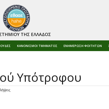
ΣΤΗΜΙΟΥ ΤΗΣ ΕΛΛΑΔΟΣ
ΠΟΥΔΕΣ
ΚΑΝΟΝΙΣΜΟΙ ΤΜΗΜΑΤΟΣ
ΕΝΗΜΈΡΩΣΗ ΦΟΙΤΗΤΏΝ
κού Υπότροφου
λήψεις