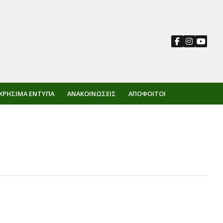
ΧΡΉΣΙΜΑ ΈΝΤΥΠΑ
ΑΝΑΚΟΙΝΏΣΕΙΣ
ΑΠΌΦΟΙΤΟΙ