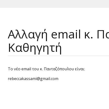
Αλλαγή email κ. 
Καθηγητή
Το νέο email του κ. Πανταζόπουλου είναι:
rebeccakassami@gmail.com