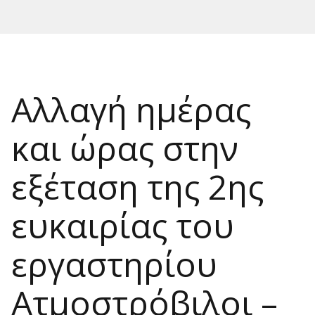
Αλλαγή ημέρας
και ώρας στην
εξέταση της 2ης
ευκαιρίας του
εργαστηρίου
Ατμοστρόβιλοι –