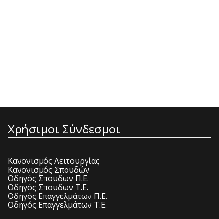
Χρήσιμοι Σύνδεσμοι
Κανονισμός Λειτουργίας
Κανονισμός Σπουδών
Οδηγός Σπουδών Π.Ε.
Οδηγός Σπουδών Τ.Ε.
Οδηγός Επαγγελμάτων Π.Ε.
Οδηγός Επαγγελμάτων Τ.Ε.