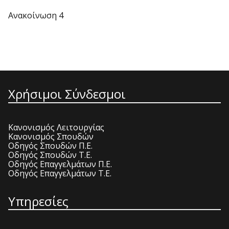
Ανακοίνωση 4
Χρήσιμοι Σύνδεσμοι
Κανονισμός Λειτουργίας
Κανονισμός Σπουδών
Οδηγός Σπουδών Π.Ε.
Οδηγός Σπουδών Τ.Ε.
Οδηγός Επαγγελμάτων Π.Ε.
Οδηγός Επαγγελμάτων Τ.Ε.
Υπηρεσίες