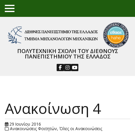
TO
GGL
E
ME
NU
ΠΟΛΥΤΕΧΝΙΚΗ ΣΧΟΛΗ ΤΟΥ ΔΙΕΘΝΟΥΣ
ΠΑΝΕΠΙΣΤΗΜΙΟΥ ΤΗΣ ΕΛΛΑΔΟΣ
Ανακοίνωση 4
29 Ιουνίου 2016
Ανακοινώσεις Φοιτητών
,
Όλες οι Ανακοινώσεις