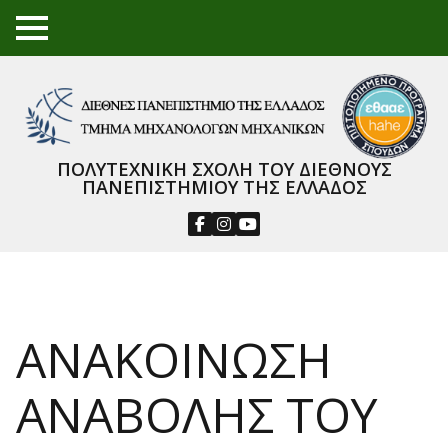
TO
GGL
E
ME
NU
ΠΟΛΥΤΕΧΝΙΚΗ ΣΧΟΛΗ ΤΟΥ ΔΙΕΘΝΟΥΣ
ΠΑΝΕΠΙΣΤΗΜΙΟΥ ΤΗΣ ΕΛΛΑΔΟΣ
ΑΝΑΚΟΙΝΩΣΗ
ΑΝΑΒΟΛΗΣ ΤΟΥ