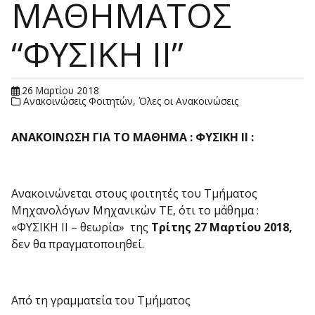
ΜΑΘΗΜΑΤΟΣ
“ΦΥΣΙΚΗ ΙΙ”
26 Μαρτίου 2018
Ανακοινώσεις Φοιτητών
,
Όλες οι Ανακοινώσεις
ΑΝΑΚΟΙΝΩΣΗ ΓΙΑ Τ
O ΜΑΘΗΜ
A : ΦΥΣΙΚΗ ΙΙ :
Ανακοινώνεται στους φοιτητές του Τμήματος
Μηχανολόγων Μηχανικών ΤΕ, ότι το μάθημα :
«ΦΥΣΙΚΗ ΙΙ – θεωρία» της
Τρίτης 27 Μαρτίου 2018,
δεν θα πραγματοποιηθεί.
Από τη γραμματεία του Τμήματος