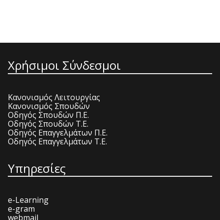
Χρήσιμοι Σύνδεσμοι
Κανονισμός Λειτουργίας
Κανονισμός Σπουδών
Οδηγός Σπουδών Π.Ε.
Οδηγός Σπουδών Τ.Ε.
Οδηγός Επαγγελμάτων Π.Ε.
Οδηγός Επαγγελμάτων Τ.Ε.
Υπηρεσίες
e-Learning
e-gram
webmail