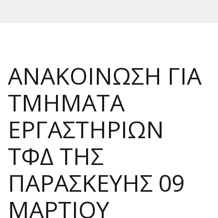
ΑΝΑΚΟΙΝΩΣΗ ΓΙΑ
ΤΜΗΜΑΤΑ
ΕΡΓΑΣΤΗΡΙΩΝ
ΤΦΔ ΤΗΣ
ΠΑΡΑΣΚΕΥΗΣ 09
ΜΑΡΤΙΟΥ