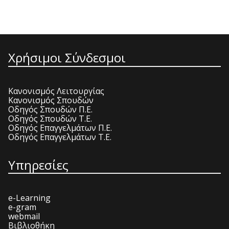
Χρήσιμοι Σύνδεσμοι
Κανονισμός Λειτουργίας
Κανονισμός Σπουδών
Οδηγός Σπουδών Π.Ε.
Οδηγός Σπουδών Τ.Ε.
Οδηγός Επαγγελμάτων Π.Ε.
Οδηγός Επαγγελμάτων Τ.Ε.
Υπηρεσίες
e-Learning
e-gram
webmail
Βιβλιοθήκη