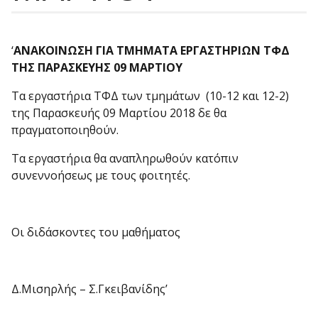
‘
ΑΝΑΚΟΙΝΩΣΗ ΓΙΑ ΤΜΗΜΑΤΑ ΕΡΓΑΣΤΗΡΙΩΝ ΤΦΔ
ΤΗΣ ΠΑΡΑΣΚΕΥΗΣ 09 ΜΑΡΤΙΟΥ
Τα εργαστήρια ΤΦΔ των τμημάτων (10-12 και 12-2)
της Παρασκευής 09 Μαρτίου 2018 δε θα
πραγματοποιηθούν.
Τα εργαστήρια θα αναπληρωθούν κατόπιν
συνεννοήσεως με τους φοιτητές.
Οι διδάσκοντες του μαθήματος
Δ.Μισηρλής – Σ.Γκειβανίδης’