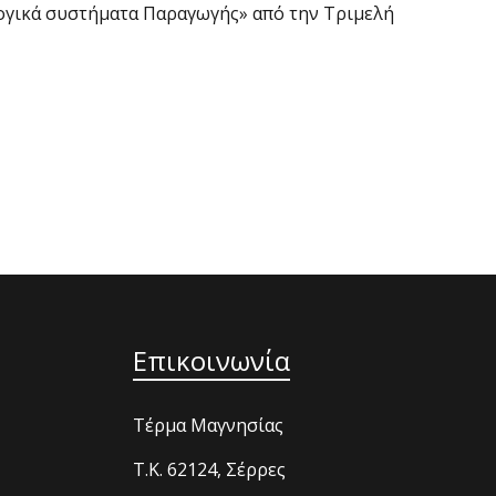
λογικά συστήματα Παραγωγής» από την Τριμελή
Επικοινωνία
Τέρμα Μαγνησίας
T.K. 62124, Σέρρες