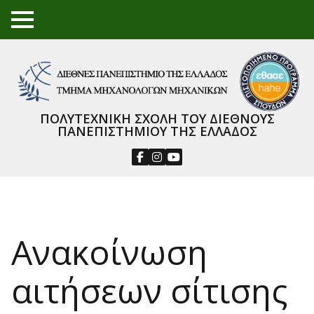
TO
GGL
E
ME
NU
ΠΟΛΥΤΕΧΝΙΚΗ ΣΧΟΛΗ ΤΟΥ ΔΙΕΘΝΟΥΣ
ΠΑΝΕΠΙΣΤΗΜΙΟΥ ΤΗΣ ΕΛΛΑΔΟΣ
Ανακοίνωση
αιτήσεων σίτισης