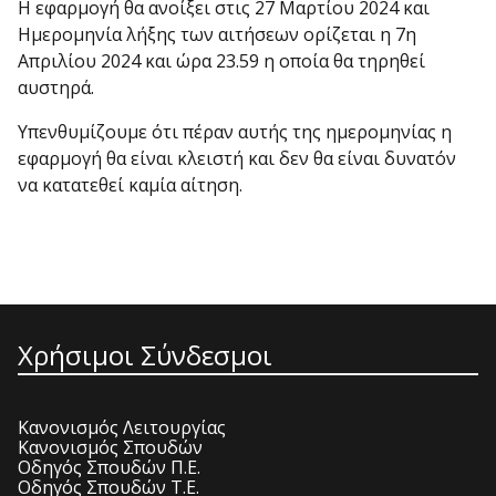
Η εφαρμογή θα ανοίξει στις 27 Μαρτίου 2024 και
Ημερομηνία λήξης των αιτήσεων ορίζεται η 7η
Απριλίου 2024 και ώρα 23.59 η οποία θα τηρηθεί
αυστηρά.
Υπενθυμίζουμε ότι πέραν αυτής της ημερομηνίας η
εφαρμογή θα είναι κλειστή και δεν θα είναι δυνατόν
να κατατεθεί καμία αίτηση.
Χρήσιμοι Σύνδεσμοι
Κανονισμός Λειτουργίας
Κανονισμός Σπουδών
Οδηγός Σπουδών Π.Ε.
Οδηγός Σπουδών Τ.Ε.