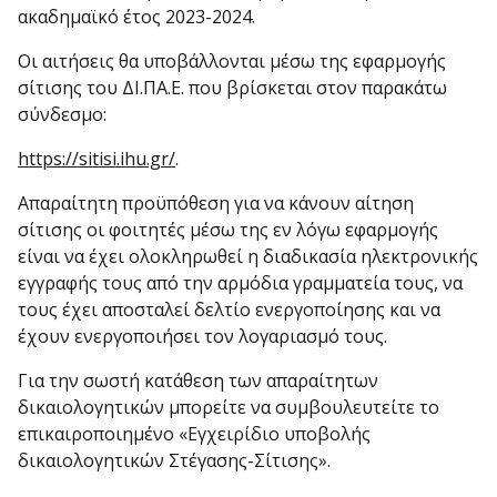
ακαδημαϊκό έτος 2023-2024.
Οι αιτήσεις θα υποβάλλονται μέσω της εφαρμογής
σίτισης του ΔΙ.ΠΑ.Ε. που βρίσκεται στον παρακάτω
σύνδεσμο:
https://sitisi.ihu.gr/
.
Απαραίτητη προϋπόθεση για να κάνουν αίτηση
σίτισης οι φοιτητές μέσω της εν λόγω εφαρμογής
είναι να έχει ολοκληρωθεί η διαδικασία ηλεκτρονικής
εγγραφής τους από την αρμόδια γραμματεία τους, να
τους έχει αποσταλεί δελτίο ενεργοποίησης και να
έχουν ενεργοποιήσει τον λογαριασμό τους.
Για την σωστή κατάθεση των απαραίτητων
δικαιολογητικών μπορείτε να συμβουλευτείτε το
επικαιροποιημένο «Εγχειρίδιο υποβολής
δικαιολογητικών Στέγασης-Σίτισης».