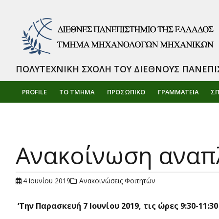
ΠΟΛΥΤΕΧΝΙΚΗ ΣΧΟΛΗ ΤΟΥ ΔΙΕΘΝΟΥΣ ΠΑΝΕΠΙ
PROFILE
ΤΟ ΤΜΗΜΑ
ΠΡΟΣΩΠΙΚΌ
ΓΡΑΜΜΑΤΕΙΑ
Σ
Ανακοίνωση ανα
4 Ιουνίου 2019
Ανακοινώσεις Φοιτητών
‘Την Παρασκευή 7 Ιουνίου 2019, τις ώρες 9:30-1