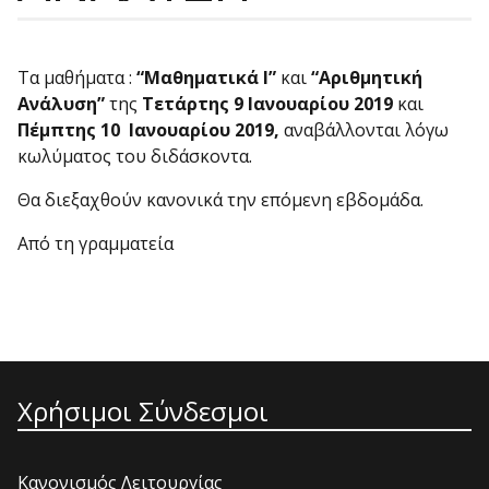
Τα μαθήματα :
“Μαθηματικά Ι”
και
“Αριθμητική
Ανάλυση”
της
Τετάρτης 9 Ιανουαρίου 2019
και
Πέμπτης 10 Ιανουαρίου 2019,
αναβάλλονται λόγω
κωλύματος του διδάσκοντα.
Θα διεξαχθούν κανονικά την επόμενη εβδομάδα.
Από τη γραμματεία
Χρήσιμοι Σύνδεσμοι
Κανονισμός Λειτουργίας