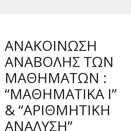
ΑΝΑΚΟΙΝΩΣΗ
ΑΝΑΒΟΛΗΣ ΤΩΝ
ΜΑΘΗΜΑΤΩΝ :
“ΜΑΘΗΜΑΤΙΚΑ Ι”
& “ΑΡΙΘΜΗΤΙΚΗ
ΑΝΑΛΥΣΗ”