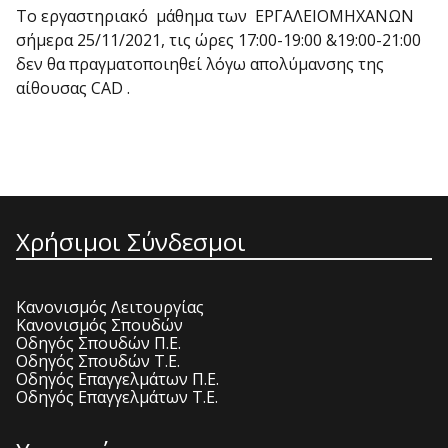
Το εργαστηριακό μάθημα των ΕΡΓΑΛΕΙΟΜΗΧΑΝΩΝ
σήμερα 25/11/2021, τις ώρες 17:00-19:00 &19:00-21:00
δεν θα πραγματοποιηθεί λόγω απολύμανσης της
αίθουσας CAD .
Χρήσιμοι Σύνδεσμοι
Κανονισμός Λειτουργίας
Κανονισμός Σπουδών
Οδηγός Σπουδών Π.Ε.
Οδηγός Σπουδών Τ.Ε.
Οδηγός Επαγγελμάτων Π.Ε.
Οδηγός Επαγγελμάτων Τ.Ε.