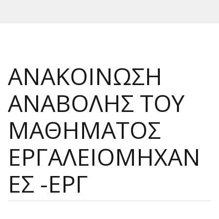
ΑΝΑΚΟΙΝΩΣΗ
ΑΝΑΒΟΛΗΣ ΤΟΥ
ΜΑΘΗΜΑΤΟΣ
ΕΡΓΑΛΕΙΟΜΗΧΑΝ
ΕΣ -ΕΡΓ