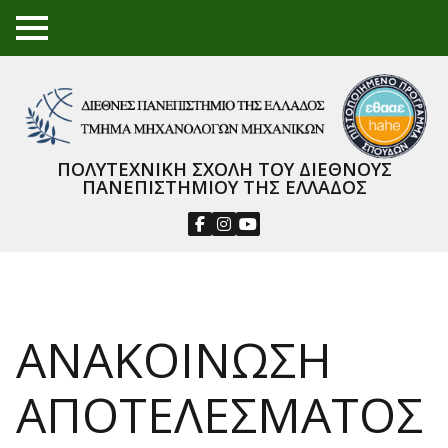
TO
GGL
E
ME
NU
ΠΟΛΥΤΕΧΝΙΚΗ ΣΧΟΛΗ ΤΟΥ ΔΙΕΘΝΟΥΣ
ΠΑΝΕΠΙΣΤΗΜΙΟΥ ΤΗΣ ΕΛΛΑΔΟΣ
ΑΝΑΚΟΙΝΩΣΗ
ΑΠΟΤΕΛΕΣΜΑΤΟΣ