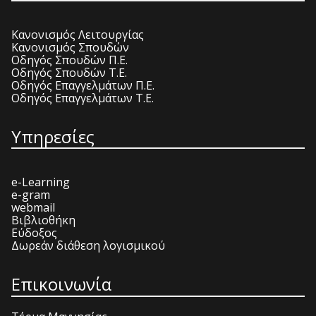
Κανονισμός Λειτουργίας
Κανονισμός Σπουδών
Οδηγός Σπουδών Π.Ε.
Οδηγός Σπουδών Τ.Ε.
Οδηγός Επαγγελμάτων Π.Ε.
Οδηγός Επαγγελμάτων Τ.Ε.
Υπηρεσίες
e-Learning
e-gram
webmail
Βιβλιοθήκη
Εύδοξος
Δωρεάν διάθεση λογισμικού
Επικοινωνία