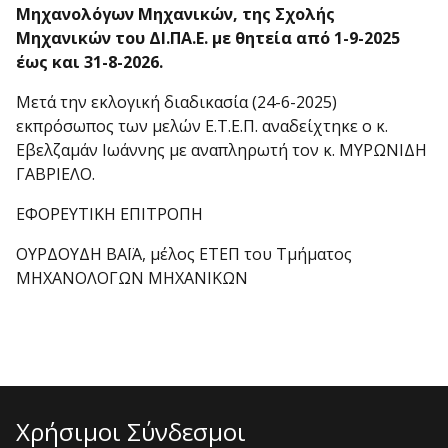
Μηχανολόγων Μηχανικών, της Σχολής
Μηχανικών του ΔΙ.ΠΑ.Ε. με θητεία από 1-9-2025
έως και 31-8-2026.
Μετά την εκλογική διαδικασία (24-6-2025)
εκπρόσωπος των μελών Ε.Τ.Ε.Π. αναδείχτηκε ο κ.
Εβελζαμάν Ιωάννης με αναπληρωτή τον κ. ΜΥΡΩΝΙΔΗ
ΓΑΒΡΙΕΛΟ.
ΕΦΟΡΕΥΤΙΚΗ ΕΠΙΤΡΟΠΗ
ΟΥΡΔΟΥΔΗ ΒΑΪΑ, μέλος ΕΤΕΠ του Τμήματος
ΜΗΧΑΝΟΛΟΓΩΝ ΜΗΧΑΝΙΚΩΝ
Χρήσιμοι Σύνδεσμοι