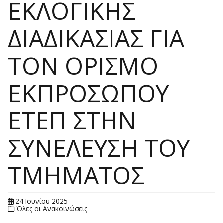
ΕΚΛΟΓΙΚΗΣ
ΔΙΑΔΙΚΑΣΙΑΣ ΓΙΑ
ΤΟΝ ΟΡΙΣΜΟ
ΕΚΠΡΟΣΩΠΟΥ
ΕΤΕΠ ΣΤΗΝ
ΣΥΝΕΛΕΥΣΗ ΤΟΥ
ΤΜΗΜΑΤΟΣ
24 Ιουνίου 2025
Όλες οι Ανακοινώσεις