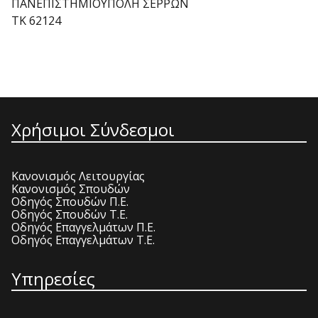
ΠΑΝΕΠΙΣΤΗΜΙΟΥΠΟΛΗ ΣΕΡΡΩΝ
ΤΚ 62124
Χρήσιμοι Σύνδεσμοι
Κανονισμός Λειτουργίας
Κανονισμός Σπουδών
Οδηγός Σπουδών Π.Ε.
Οδηγός Σπουδών Τ.Ε.
Οδηγός Επαγγελμάτων Π.Ε.
Οδηγός Επαγγελμάτων Τ.Ε.
Υπηρεσίες