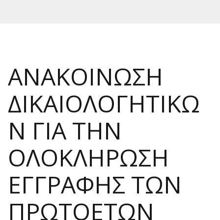
ΑΝΑΚΟΙΝΩΣΗ
ΔΙΚΑΙΟΛΟΓΗΤΙΚΩ
Ν ΓΙΑ ΤΗΝ
ΟΛΟΚΛΗΡΩΣΗ
ΕΓΓΡΑΦΗΣ ΤΩΝ
ΠΡΩΤΟΕΤΩΝ