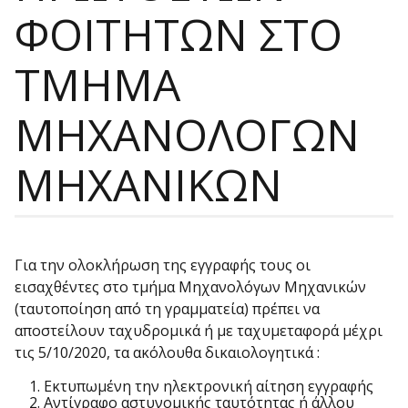
ΦΟΙΤΗΤΩΝ ΣΤΟ
ΤΜΗΜΑ
ΜΗΧΑΝΟΛΟΓΩΝ
ΜΗΧΑΝΙΚΩΝ
Για την ολοκλήρωση της εγγραφής τους οι
εισαχθέντες στο τμήμα Μηχανολόγων Μηχανικών
(ταυτοποίηση από τη γραμματεία) πρέπει να
αποστείλουν ταχυδρομικά ή με ταχυμεταφορά μέχρι
τις 5/10/2020, τα ακόλουθα δικαιολογητικά :
Εκτυπωμένη την ηλεκτρονική αίτηση εγγραφής
Αντίγραφο αστυνομικής ταυτότητας ή άλλου