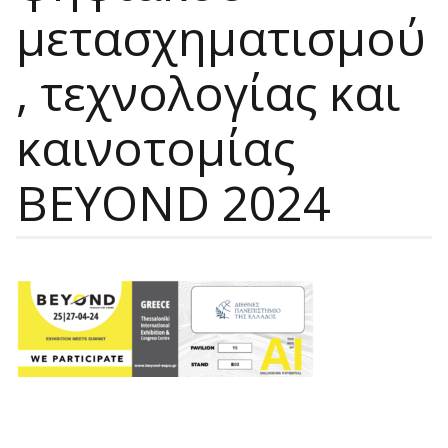
μετασχηματισμού
, τεχνολογίας και
καινοτομίας
BEYOND 2024