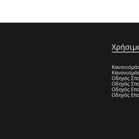
Χρήσιμ
Κανονισμός
Κανονισμό
Οδηγός Σπο
Οδηγός Σπο
Οδηγός Επα
Οδηγός Επα