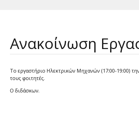
Ανακοίνωση Εργασ
Το εργαστήριο Ηλεκτρικών Μηχανών (17:00-19:00) τη
τους φοιτητές.
Ο διδάσκων.