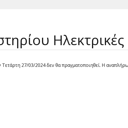
τηρίου Ηλεκτρικές
ν Τετάρτη 27/03/2024 δεν θα πραγματοποιηθεί. Η αναπλήρ