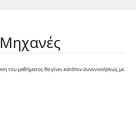
 Μηχανές
ωση του μαθήματος θα γίνει κατόπιν συνεννοήσεως με