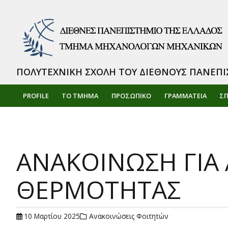
ΠΟΛΥΤΕΧΝΙΚΗ ΣΧΟΛΗ ΤΟΥ ΔΙΕΘΝΟΥΣ ΠΑΝΕΠΙ
PROFILE
ΤΟ ΤΜΗΜΑ
ΠΡΟΣΩΠΙΚΌ
ΓΡΑΜΜΑΤΕΙΑ
Σ
ΑΝΑΚΟΙΝΩΣΗ ΓΙ
ΘΕΡΜΟΤΗΤΑΣ
10 Μαρτίου 2025
Ανακοινώσεις Φοιτητών