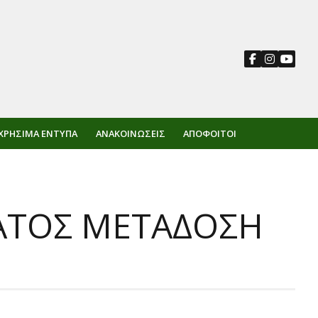
ΧΡΉΣΙΜΑ ΈΝΤΥΠΑ
ΑΝΑΚΟΙΝΏΣΕΙΣ
ΑΠΌΦΟΙΤΟΙ
ΑΤΟΣ ΜΕΤΑΔΟΣΗ