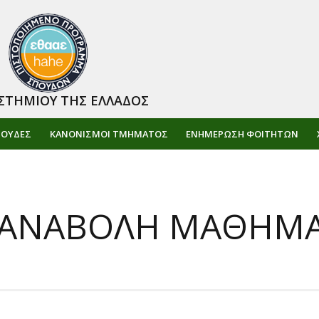
ΣΤΗΜΙΟΥ ΤΗΣ ΕΛΛΑΔΟΣ
ΠΟΥΔΕΣ
ΚΑΝΟΝΙΣΜΟΙ ΤΜΗΜΑΤΟΣ
ΕΝΗΜΈΡΩΣΗ ΦΟΙΤΗΤΏΝ
Α ΑΝΑΒΟΛΗ ΜΑΘΗΜ