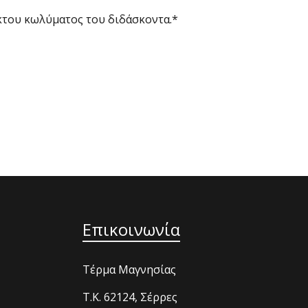
του κωλύματος του διδάσκοντα.*
Επικοινωνία
Τέρμα Μαγνησίας
T.K. 62124, Σέρρες