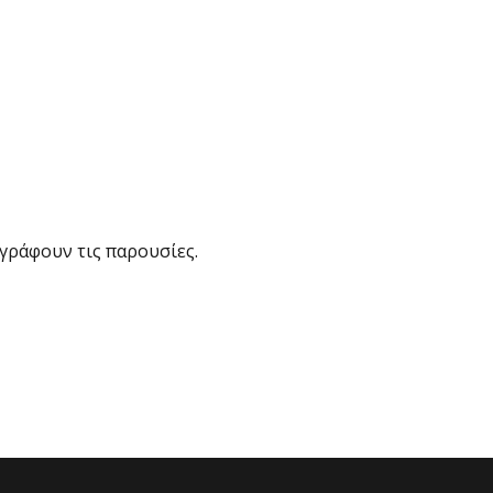
αγράφουν τις παρουσίες.