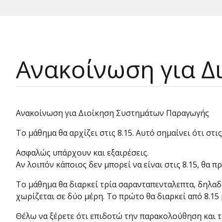
Ανακοίνωση για 
Ανακοίνωση για Διοίκηση Συστημάτων Παραγωγής
Το μάθημα θα αρχίζει στις 8.15. Αυτό σημαίνει ότι στι
Ασφαλώς υπάρχουν και εξαιρέσεις.
Αν λοιπόν κάποιος δεν μπορεί να είναι στις 8.15, θα 
Το μάθημα θα διαρκεί τρία σαρανταπενταλεπτα, δηλαδή
χωρίζεται σε δύο μέρη. Το πρώτο θα διαρκεί από 8.15 μ
Θέλω να ξέρετε ότι επιδοτώ την παρακολούθηση και 