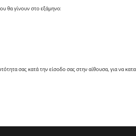
ου θα γίνουν στο εξάμηνο:
ότητα σας κατά την είσοδο σας στην αίθουσα, για να κατ