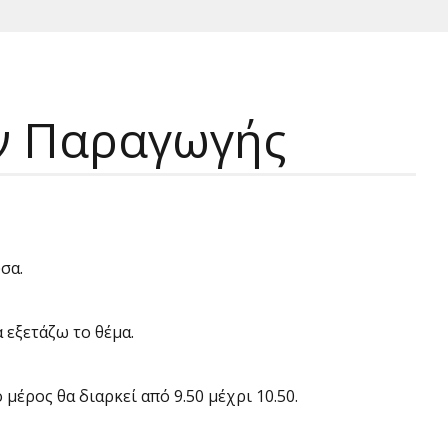
ν Παραγωγής
σα.
 εξετάζω το θέμα.
 μέρος θα διαρκεί από 9.50 μέχρι 10.50.