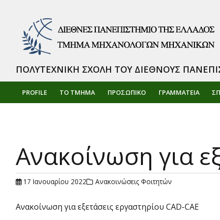
ΠΟΛΥΤΕΧΝΙΚΗ ΣΧΟΛΗ ΤΟΥ ΔΙΕΘΝΟΥΣ ΠΑΝΕΠΙ
PROFILE
ΤΟ ΤΜΗΜΑ
ΠΡΟΣΩΠΙΚΌ
ΓΡΑΜΜΑΤΕΙΑ
Σ
Ανακοίνωση για ε
17 Ιανουαρίου 2022
Ανακοινώσεις Φοιτητών
Ανακοίνωση για εξετάσεις εργαστηρίου CAD-CAE