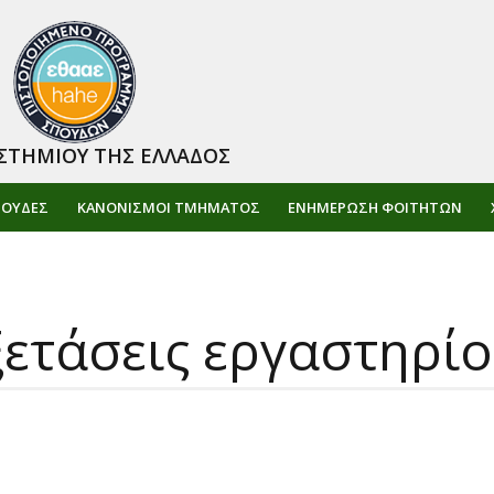
ΣΤΗΜΙΟΥ ΤΗΣ ΕΛΛΑΔΟΣ
ΠΟΥΔΕΣ
ΚΑΝΟΝΙΣΜΟΙ ΤΜΗΜΑΤΟΣ
ΕΝΗΜΈΡΩΣΗ ΦΟΙΤΗΤΏΝ
ξετάσεις εργαστηρί