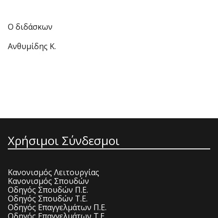
Ο διδάσκων
Ανθυμίδης Κ.
Χρήσιμοι Σύνδεσμοι
Κανονισμός Λειτουργίας
Κανονισμός Σπουδών
Οδηγός Σπουδών Π.Ε.
Οδηγός Σπουδών Τ.Ε.
Οδηγός Επαγγελμάτων Π.Ε.
Οδηγός Επαγγελμάτων Τ.Ε.