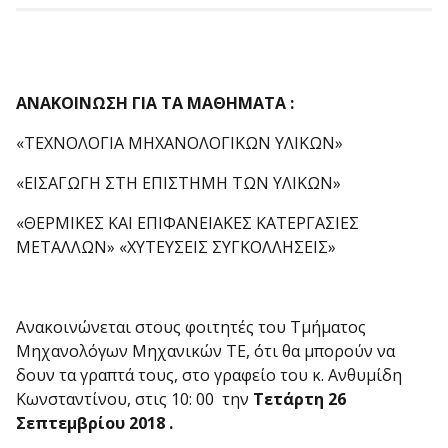
ΑΝΑΚΟΙΝΩΣΗ ΓΙΑ ΤΑ ΜΑΘΗΜΑΤΑ :
«ΤΕΧΝΟΛΟΓΙΑ ΜΗΧΑΝΟΛΟΓΙΚΩΝ ΥΛΙΚΩΝ»
«ΕΙΣΑΓΩΓΗ ΣΤΗ ΕΠΙΣΤΗΜΗ ΤΩΝ ΥΛΙΚΩΝ»
«ΘΕΡΜΙΚΕΣ ΚΑΙ ΕΠΙΦΑΝΕΙΑΚΕΣ ΚΑΤΕΡΓΑΣΙΕΣ
ΜΕΤΑΛΛΩΝ» «ΧΥΤΕΥΣΕΙΣ ΣΥΓΚΟΛΛΗΣΕΙΣ»
Ανακοινώνεται στους φοιτητές του Τμήματος
Μηχανολόγων Μηχανικών ΤΕ, ότι θα μπορούν να
δουν τα γραπτά τους, στο γραφείο του κ. Ανθυμίδη
Κωνσταντίνου, στις 10: 00 την
Τετάρτη 26
Σεπτεμβρίου 2018 .