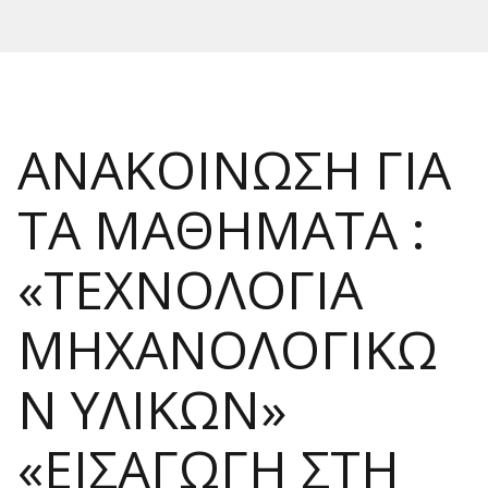
ΑΝΑΚΟΙΝΩΣΗ ΓΙΑ
ΤΑ ΜΑΘΗΜΑΤΑ :
«ΤΕΧΝΟΛΟΓΙΑ
ΜΗΧΑΝΟΛΟΓΙΚΩ
Ν ΥΛΙΚΩΝ»
«ΕΙΣΑΓΩΓΗ ΣΤΗ