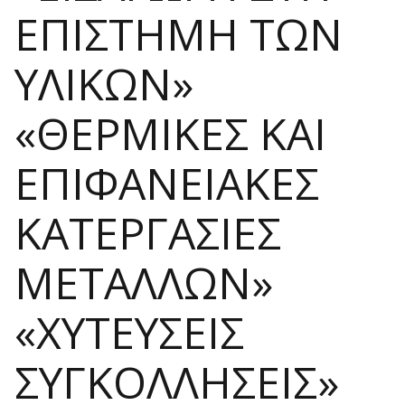
ΕΠΙΣΤΗΜΗ ΤΩΝ
ΥΛΙΚΩΝ»
«ΘΕΡΜΙΚΕΣ ΚΑΙ
ΕΠΙΦΑΝΕΙΑΚΕΣ
ΚΑΤΕΡΓΑΣΙΕΣ
ΜΕΤΑΛΛΩΝ»
«ΧΥΤΕΥΣΕΙΣ
ΣΥΓΚΟΛΛΗΣΕΙΣ»