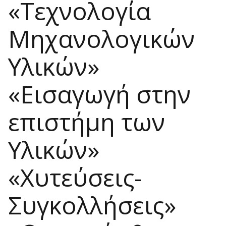
«Τεχνολογία
Μηχανολογικών
Υλικών»
«Εισαγωγή στην
επιστήμη των
Υλικών»
«Χυτεύσεις-
Συγκολλήσεις»