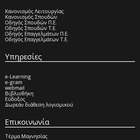
Κανονισμός Λειτουργίας
Κανονισμός Σπουδών
Οδηγός Σπουδών Π.Ε.
Οδηγός Σπουδών Τ.Ε.
Οδηγός Επαγγελμάτων Π.Ε.
Οδηγός Επαγγελμάτων Τ.Ε.
Υπηρεσίες
e-Learning
e-gram
webmail
Βιβλιοθήκη
Εύδοξος
Δωρεάν διάθεση λογισμικού
Επικοινωνία
Τέρμα Μαγνησίας