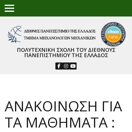
TO
GGL
E
ME
NU
ΠΟΛΥΤΕΧΝΙΚΗ ΣΧΟΛΗ ΤΟΥ ΔΙΕΘΝΟΥΣ
ΠΑΝΕΠΙΣΤΗΜΙΟΥ ΤΗΣ ΕΛΛΑΔΟΣ
ΑΝΑΚΟΙΝΩΣΗ ΓΙΑ
ΤΑ ΜΑΘΗΜΑΤΑ :