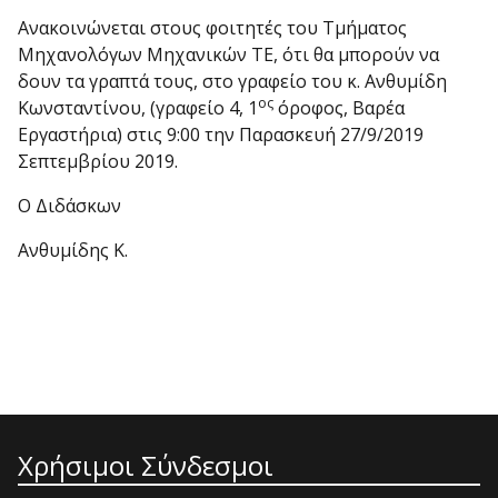
Ανακοινώνεται στους φοιτητές του Τμήματος
Μηχανολόγων Μηχανικών ΤΕ, ότι θα μπορούν να
δουν τα γραπτά τους, στο γραφείο του κ. Ανθυμίδη
ος
Κωνσταντίνου, (γραφείο 4, 1
όροφος, Βαρέα
Εργαστήρια) στις 9:00 την Παρασκευή 27/9/2019
Σεπτεμβρίου 2019.
Ο Διδάσκων
Ανθυμίδης Κ.
Χρήσιμοι Σύνδεσμοι