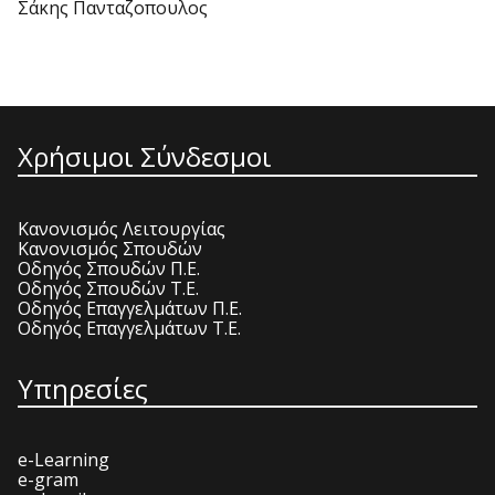
Σάκης Πανταζοπουλος
Χρήσιμοι Σύνδεσμοι
Κανονισμός Λειτουργίας
Κανονισμός Σπουδών
Οδηγός Σπουδών Π.Ε.
Οδηγός Σπουδών Τ.Ε.
Οδηγός Επαγγελμάτων Π.Ε.
Οδηγός Επαγγελμάτων Τ.Ε.
Υπηρεσίες
e-Learning
e-gram