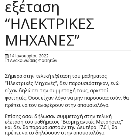
εξέταση
“ΗΛΕΚΤΡΙΚΕΣ
ΜΗΧΑΝΕΣ”
14 Ιανουαρίου 2022
Ανακοινώσεις Φοιτητών
Σήμερα στην τελική εξέταση του μαθήματος
“Ηλεκτρικές Μηχανές”, δεν παρουσιάστηκαν, ενώ
είχαν δηλώσει την συμμετοχή τους, αρκετοί
φοιτητές. Όσοι είχαν λόγο να μην παρουσιαστούν, θα
πρέπει να τον αναφέρουν στην απουσιολόγο.
Επίσης οσοι δήλωσαν συμμετοχή στην τελική
εξέταση του μαθήματος “Βιομηχανικές Μετρήσεις”
και δεν θα παρουσιαστούν την Δευτέρα 17.01, θα
πρέπει να το δηλώσουν στην απουσιολόγο.