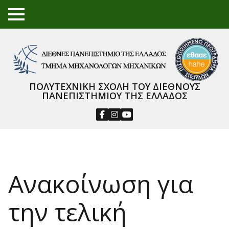
TO
GGL
E
ME
NU
ΠΟΛΥΤΕΧΝΙΚΗ ΣΧΟΛΗ ΤΟΥ ΔΙΕΘΝΟΥΣ
ΠΑΝΕΠΙΣΤΗΜΙΟΥ ΤΗΣ ΕΛΛΑΔΟΣ
Ανακοίνωση για
την τελική