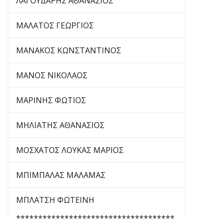
ΛΑΓΟΥΔΑΡΗΣ ΑΘΑΝΑΣΙΟΣ
ΜΑΛΑΤΟΣ ΓΕΩΡΓΙΟΣ
ΜΑΝΑΚΟΣ ΚΩΝΣΤΑΝΤΙΝΟΣ
ΜΑΝΟΣ ΝΙΚΟΛΑΟΣ
ΜΑΡΙΝΗΣ ΦΩΤΙΟΣ
ΜΗΛΙΑΤΗΣ ΑΘΑΝΑΣΙΟΣ
ΜΟΣΧΑΤΟΣ ΛΟΥΚΑΣ ΜΑΡΙΟΣ
ΜΠΙΜΠΑΛΑΣ ΜΑΛΑΜΑΣ
ΜΠΛΑΤΣΗ ΦΩΤΕΙΝΗ
************************************