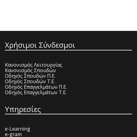
Χρήσιμοι Σύνδεσμοι
Κανονισμός Λειτουργίας
Κανονισμός Σπουδών
Οδηγός Σπουδών Π.Ε.
Οδηγός Σπουδών Τ.Ε.
Οδηγός Επαγγελμάτων Π.Ε.
Οδηγός Επαγγελμάτων Τ.Ε.
Υπηρεσίες
e-Learning
e-gram