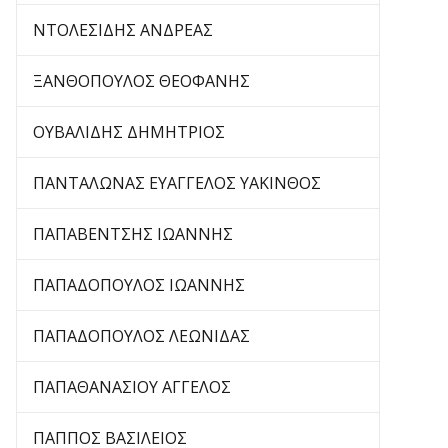
ΝΤΟΛΕΣΙΔΗΣ ΑΝΔΡΕΑΣ
ΞΑΝΘΟΠΟΥΛΟΣ ΘΕΟΦΑΝΗΣ
ΟΥΒΑΛΙΔΗΣ ΔΗΜΗΤΡΙΟΣ
ΠΑΝΤΑΛΩΝΑΣ ΕΥΑΓΓΕΛΟΣ ΥΑΚΙΝΘΟΣ
ΠΑΠΑΒΕΝΤΣΗΣ ΙΩΑΝΝΗΣ
ΠΑΠΑΔΟΠΟΥΛΟΣ ΙΩΑΝΝΗΣ
ΠΑΠΑΔΟΠΟΥΛΟΣ ΛΕΩΝΙΔΑΣ
ΠΑΠΑΘΑΝΑΣΙΟΥ ΑΓΓΕΛΟΣ
ΠΑΠΠΟΣ ΒΑΣΙΛΕΙΟΣ