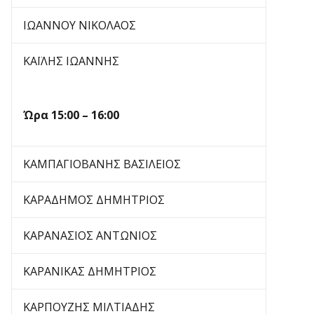
ΙΩΑΝΝΟΥ ΝΙΚΟΛΑΟΣ
ΚΑΪΛΗΣ ΙΩΑΝΝΗΣ
Ώρα
15:00 – 16:00
ΚΑΜΠΑΓΙΟΒΑΝΗΣ ΒΑΣΙΛΕΙΟΣ
ΚΑΡΑΔΗΜΟΣ ΔΗΜΗΤΡΙΟΣ
ΚΑΡΑΝΑΣΙΟΣ ΑΝΤΩΝΙΟΣ
ΚΑΡΑΝΙΚΑΣ ΔΗΜΗΤΡΙΟΣ
ΚΑΡΠΟΥΖΗΣ ΜΙΛΤΙΑΔΗΣ