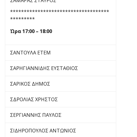
ΣΑΜΑΡΑΣ ΣΤΑΥΡΟΣ
************************************
*********
Ώρα
1
7
:00 – 1
8
:00
ΣΑΝΤΟΥΛΑ ΕΤΕΜ
ΣΑΡΗΓΙΑΝΝΙΔΗΣ ΕΥΣΤΑΘΙΟΣ
ΣΑΡΙΚΟΣ ΔΗΜΟΣ
ΣΔΡΟΛΙΑΣ ΧΡΗΣΤΟΣ
ΣΕΡΓΙΑΝΝΗΣ ΠΑΥΛΟΣ
ΣΙΔΗΡΟΠΟΥΛΟΣ ΑΝΤΩΝΙΟΣ