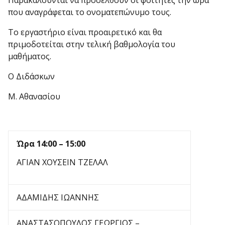
Παρακαλούνται να προσέλθουν οι φοιτητές την ώρα
που αναγράφεται το ονοματεπώνυμο τους.
Το εργαστήριο είναι προαιρετικό και θα
πριμοδοτείται στην τελική βαθμολογία του
μαθήματος.
Ο Διδάσκων
Μ. Αθανασίου
Ώρα
14:00 – 15:00
ΑΓΙΑΝ ΧΟΥΣΕΙΝ ΤΖΕΛΑΛ
ΑΔΑΜΙΔΗΣ ΙΩΑΝΝΗΣ
ΑΝΑΣΤΑΣΟΠΟΥΛΟΣ ΓΕΩΡΓΙΟΣ –