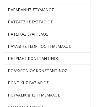
ΠΑΡΑΠΑΝΗΣ ΣΤΥΛΙΑΝΟΣ
ΠΑΤΣΑΤΖΗΣ ΕΥΣΤΑΘΙΟΣ
ΠΑΤΣΙΚΑΣ ΕΥΑΓΓΕΛΟΣ
ΠΑΥΛΙΔΗΣ ΓΕΩΡΓΙΟΣ-ΤΗΛΕΜΑΧΟΣ
ΠΕΤΡΙΔΗΣ ΚΩΝΣΤΑΝΤΙΝΟΣ
ΠΟΛΥΧΡΟΝΙΟΥ ΚΩΝΣΤΑΝΤΙΝΟΣ
ΠΟΝΤΙΚΗΣ ΒΑΣΙΛΕΙΟΣ
ΠΟΥΛΑΣΙΚΙΔΗΣ ΤΗΛΕΜΑΧΟΣ