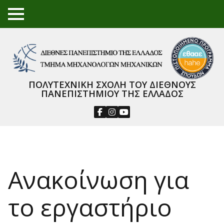
TO
GGL
E
ME
NU
ΠΟΛΥΤΕΧΝΙΚΗ ΣΧΟΛΗ ΤΟΥ ΔΙΕΘΝΟΥΣ
ΠΑΝΕΠΙΣΤΗΜΙΟΥ ΤΗΣ ΕΛΛΑΔΟΣ
Ανακοίνωση για
το εργαστήριο