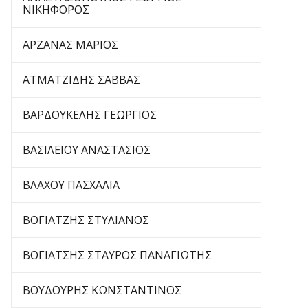
ΝΙΚΗΦΟΡΟΣ
ΑΡΖΑΝΑΣ ΜΑΡΙΟΣ
ΑΤΜΑΤΖΙΔΗΣ ΣΑΒΒΑΣ
ΒΑΡΔΟΥΚΕΛΗΣ ΓΕΩΡΓΙΟΣ
ΒΑΣΙΛΕΙΟΥ ΑΝΑΣΤΑΣΙΟΣ
ΒΛΑΧΟΥ ΠΑΣΧΑΛΙΑ
ΒΟΓΙΑΤΖΗΣ ΣΤΥΛΙΑΝΟΣ
ΒΟΓΙΑΤΣΗΣ ΣΤΑΥΡΟΣ ΠΑΝΑΓΙΩΤΗΣ
ΒΟΥΔΟΥΡΗΣ ΚΩΝΣΤΑΝΤΙΝΟΣ