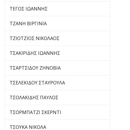
ΤΕΓΟΣ ΙΩΑΝΝΗΣ
ΤΖΑΝΗ ΒΙΡΓΙΝΙΑ
ΤΖΙΟΤΖΙΟΣ ΝΙΚΟΛΑΟΣ
ΤΣΑΚΙΡΙΔΗΣ ΙΩΑΝΝΗΣ
ΤΣΑΡΤΣΙΔΟΥ ΖΗΝΟΒΙΑ
ΤΣΕΛΕΚΙΔΟΥ ΣΤΑΥΡΟΥΛΑ
ΤΣΟΛΑΚΙΔΗΣ ΠΑΥΛΟΣ
ΤΣΟΡΜΠΑΤΖΙ ΣΚΕΡΝΤΙ
ΤΣΟΥΚΑ ΝΙΚΟΛΑ