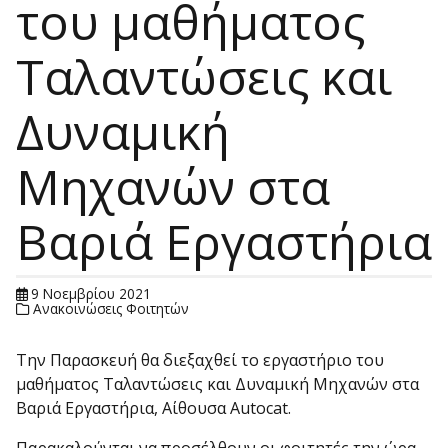
του μαθήματος
Ταλαντώσεις και
Δυναμική
Μηχανών στα
Βαριά Εργαστήρια
9 Νοεμβρίου 2021
Ανακοινώσεις Φοιτητών
Την Παρασκευή θα διεξαχθεί το εργαστήριο του
μαθήματος Ταλαντώσεις και Δυναμική Μηχανών στα
Βαριά Εργαστήρια, Αίθουσα Autocat.