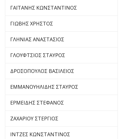
ΓΑΪΤΑΝΗΣ ΚΩΝΣΤΑΝΤΙΝΟΣ
ΓΙΩΒΗΣ ΧΡΗΣΤΟΣ
ΓΛΗΝΙΑΣ ΑΝΑΣΤΑΣΙΟΣ
ΓΛΟΥΦΤΣΙΟΣ ΣΤΑΥΡΟΣ
ΔΡΟΣΟΠΟΥΛΟΣ ΒΑΣΙΛΕΙΟΣ
ΕΜΜΑΝΟΥΗΛΙΔΗΣ ΣΤΑΥΡΟΣ
ΕΡΜΕΙΔΗΣ ΣΤΕΦΑΝΟΣ
ΖΑΧΑΡΙΟΥ ΣΤΕΡΓΙΟΣ
ΙΝΤΖΕΣ ΚΩΝΣΤΑΝΤΙΝΟΣ