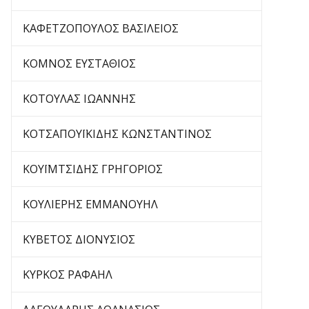
ΚΑΦΕΤΖΟΠΟΥΛΟΣ ΒΑΣΙΛΕΙΟΣ
ΚΟΜΝΟΣ ΕΥΣΤΑΘΙΟΣ
ΚΟΤΟΥΛΑΣ ΙΩΑΝΝΗΣ
ΚΟΤΣΑΠΟΥΪΚΙΔΗΣ ΚΩΝΣΤΑΝΤΙΝΟΣ
ΚΟΥΪΜΤΣΙΔΗΣ ΓΡΗΓΟΡΙΟΣ
ΚΟΥΛΙΕΡΗΣ ΕΜΜΑΝΟΥΗΛ
ΚΥΒΕΤΟΣ ΔΙΟΝΥΣΙΟΣ
ΚΥΡΚΟΣ ΡΑΦΑΗΛ