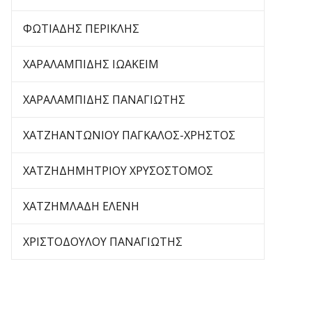
ΦΩΤΙΑΔΗΣ ΠΕΡΙΚΛΗΣ
ΧΑΡΑΛΑΜΠΙΔΗΣ ΙΩΑΚΕΙΜ
ΧΑΡΑΛΑΜΠΙΔΗΣ ΠΑΝΑΓΙΩΤΗΣ
ΧΑΤΖΗΑΝΤΩΝΙΟΥ ΠΑΓΚΑΛΟΣ-ΧΡΗΣΤΟΣ
ΧΑΤΖΗΔΗΜΗΤΡΙΟΥ ΧΡΥΣΟΣΤΟΜΟΣ
ΧΑΤΖΗΜΛΑΔΗ ΕΛΕΝΗ
ΧΡΙΣΤΟΔΟΥΛΟΥ ΠΑΝΑΓΙΩΤΗΣ