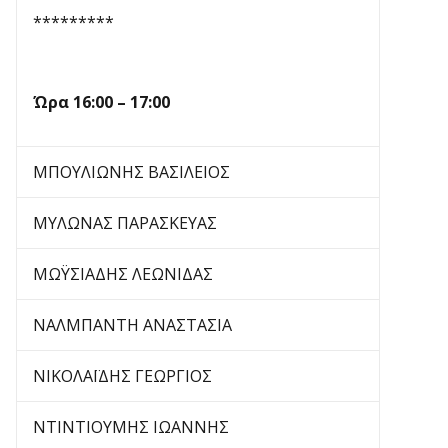
*********
Ώρα
1
6
:00 – 1
7
:00
ΜΠΟΥΛΙΩΝΗΣ ΒΑΣΙΛΕΙΟΣ
ΜΥΛΩΝΑΣ ΠΑΡΑΣΚΕΥΑΣ
ΜΩΫΣΙΑΔΗΣ ΛΕΩΝΙΔΑΣ
ΝΑΛΜΠΑΝΤΗ ΑΝΑΣΤΑΣΙΑ
ΝΙΚΟΛΑΪΔΗΣ ΓΕΩΡΓΙΟΣ
ΝΤΙΝΤΙΟΥΜΗΣ ΙΩΑΝΝΗΣ