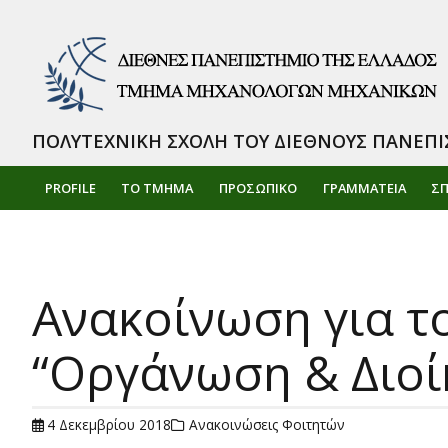
ΠΟΛΥΤΕΧΝΙΚΗ ΣΧΟΛΗ ΤΟΥ ΔΙΕΘΝΟΥΣ ΠΑΝΕΠΙ
PROFILE
ΤΟ ΤΜΗΜΑ
ΠΡΟΣΩΠΙΚΌ
ΓΡΑΜΜΑΤΕΙΑ
Σ
Ανακοίνωση για τ
“Οργάνωση & Διο
4 Δεκεμβρίου 2018
Ανακοινώσεις Φοιτητών