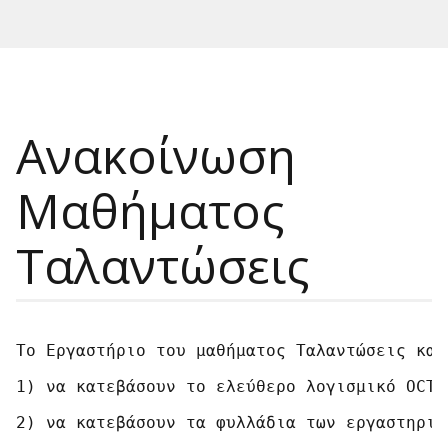
Ανακοίνωση
Μαθήματος
Ταλαντώσεις
Το Εργαστήριο του μαθήματος Ταλαντώσεις και
1) να κατεβάσουν το ελεύθερο λογισμικό OCTA
2) να κατεβάσουν τα φυλλάδια των εργαστηρια