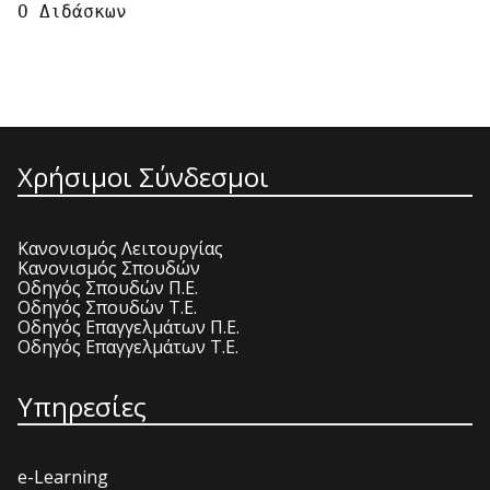
Χρήσιμοι Σύνδεσμοι
Κανονισμός Λειτουργίας
Κανονισμός Σπουδών
Οδηγός Σπουδών Π.Ε.
Οδηγός Σπουδών Τ.Ε.
Οδηγός Επαγγελμάτων Π.Ε.
Οδηγός Επαγγελμάτων Τ.Ε.
Υπηρεσίες
e-Learning