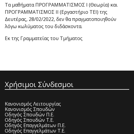
Τα μαθήματα ΠΡΟΓΡΑΜΜΑΤΙΣΜΟΣ Ι (Θεωρία) και
ΠΡΟΓΡΑΜΜΑΤΙΣΜΟΣ ΙΙ (Εργαστήριο ΤΕΙ) της
Δευτέρας, 28/02/2022, δεν θα πραγματοποιηθούν
λόγω κωλύματος του διδάσκοντα.
Εκ της Γραμματείας του Τμήματος
Χρήσιμοι Σύνδεσμοι
Κανονισμός Λειτουργίας
Κανονισμός Σπουδών
Οδηγός Σπουδών Π.Ε.
Οδηγός Σπουδών Τ.Ε.
Οδηγός Επαγγελμάτων Π.Ε.
Οδηγός Επαγγελμάτων Τ.Ε.