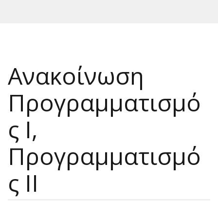
Ανακοίνωση
Προγραμματισμό
ς Ι,
Προγραμματισμό
ς ΙΙ