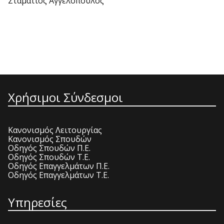
Σταμάτιος Αγγελόπουλος
Χρήσιμοι Σύνδεσμοι
Κανονισμός Λειτουργίας
Κανονισμός Σπουδών
Οδηγός Σπουδών Π.Ε.
Οδηγός Σπουδών Τ.Ε.
Οδηγός Επαγγελμάτων Π.Ε.
Οδηγός Επαγγελμάτων Τ.Ε.
Υπηρεσίες