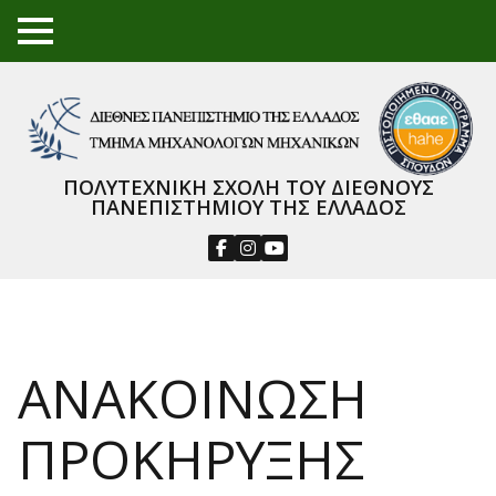
TO
GGL
E
ME
NU
ΠΟΛΥΤΕΧΝΙΚΗ ΣΧΟΛΗ ΤΟΥ ΔΙΕΘΝΟΥΣ
ΠΑΝΕΠΙΣΤΗΜΙΟΥ ΤΗΣ ΕΛΛΑΔΟΣ
ΑΝΑΚΟΙΝΩΣΗ
ΠΡΟΚΗΡΥΞΗΣ