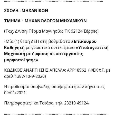
……………………………………………………………………………………………
ΣΧΟΛΗ : ΜΗΧΑΝΙΚΩΝ
ΤΜΗΜΑ : ΜΗΧΑΝΟΛΟΓΩΝ ΜΗΧΑΝΙΚΩΝ
(Ταχ. Δ/νση: Τέρμα Μαγνησίας ΤΚ 62124 Σέρρες)
-Μία (1) θέση ΔΕΠ στη βαθμίδα του
Επίκουρου
Καθηγητή
με γνωστικό αντικείμενο
«Υπολογιστική
Μηχανική με έμφαση σε κατεργασίες
μορφοποίησης»
.
ΚΩΔΙΚΟΣ ΑΝΑΡΤΗΣΗΣ ΑΠΕΛΛΑ: ΑPP18962 (ΦΕΚ τ.Γ. με
αριθ. 1387/10-9-2020)
Η προθεσμία υποβολής υποψηφιοτήτων λήγει στις
09/01/2021
Πληροφορίες: κα Τσιάρα, τηλ. 23210 49124.
…………………………………………………………………………………………………