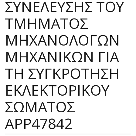
ΣΥΝΕΛΕΥΣΗΣ ΤΟΥ
ΤΜΗΜΑΤΟΣ
ΜΗΧΑΝΟΛΟΓΩΝ
ΜΗΧΑΝΙΚΩΝ ΓΙΑ
ΤΗ ΣΥΓΚΡΟΤΗΣΗ
ΕΚΛΕΚΤΟΡΙΚΟΥ
ΣΩΜΑΤΟΣ
APP47842