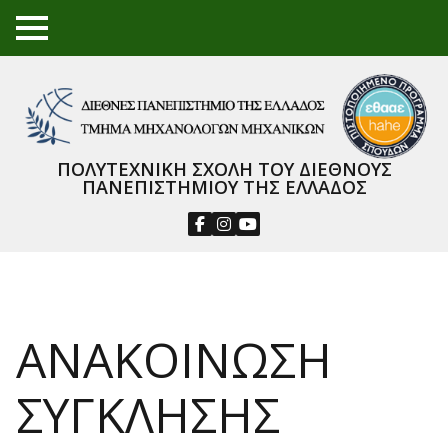
TO
GGL
E
ME
NU
ΠΟΛΥΤΕΧΝΙΚΗ ΣΧΟΛΗ ΤΟΥ ΔΙΕΘΝΟΥΣ
ΠΑΝΕΠΙΣΤΗΜΙΟΥ ΤΗΣ ΕΛΛΑΔΟΣ
ΑΝΑΚΟΙΝΩΣΗ
ΣΥΓΚΛΗΣΗΣ