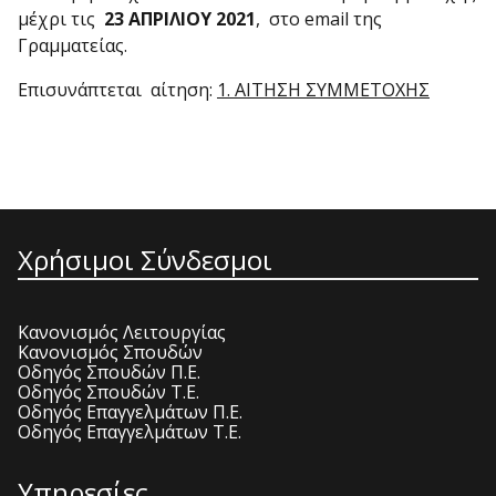
μέχρι τις
23 ΑΠΡΙΛΙΟΥ 2021
, στο email της
Γραμματείας.
Επισυνάπτεται αίτηση:
1. ΑΙΤΗΣΗ ΣΥΜΜΕΤΟΧΗΣ
Χρήσιμοι Σύνδεσμοι
Κανονισμός Λειτουργίας
Κανονισμός Σπουδών
Οδηγός Σπουδών Π.Ε.
Οδηγός Σπουδών Τ.Ε.
Οδηγός Επαγγελμάτων Π.Ε.
Οδηγός Επαγγελμάτων Τ.Ε.
Υπηρεσίες