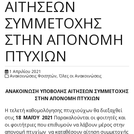
ΑΙΤΗΣΕΩΝ
ΣΥΜΜΕΤΟΧΗΣ
ΣΤΗΝ ΑΠΟΝΟΜΗ
ΠΤΥΧΙΩΝ
1 Απριλίου 2021
Ανακοινώσεις Φοιτητών
,
Όλες οι Ανακοινώσεις
ΑΝΑΚΟΙΝΩΣΗ ΥΠΟΒΟΛΗΣ ΑΙΤΗΣΕΩΝ ΣΥΜΜΕΤΟΧΗΣ
ΣΤΗΝ ΑΠΟΝΟΜΗ ΠΤΥΧΙΩΝ
Η τελετή καθομολόγησης πτυχιούχων θα διεξαχθεί
στις
18 ΜΑΪΟΥ 2021
Παρακαλούνται οι φοιτητές και
οι φοιτήτριες που επιθυμούν να λάβουν μέρος στην
απονομή πτυχίων να καταθέσουν αίτηση συμμετοχής