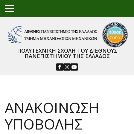
TO
GGL
E
ME
NU
ΠΟΛΥΤΕΧΝΙΚΗ ΣΧΟΛΗ ΤΟΥ ΔΙΕΘΝΟΥΣ
ΠΑΝΕΠΙΣΤΗΜΙΟΥ ΤΗΣ ΕΛΛΑΔΟΣ
ΑΝΑΚΟΙΝΩΣΗ
ΥΠΟΒΟΛΗΣ