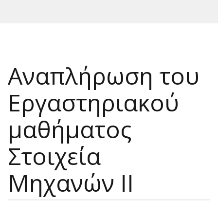
Αναπλήρωση του
Εργαστηριακού
μαθήματος
Στοιχεία
Μηχανών ΙΙ