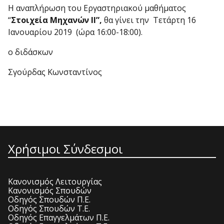
Η αναπλήρωση του Εργαστηριακού μαθήματος
“
Στοιχεία Μηχανών ΙΙ”,
θα γίνει την Τετάρτη 16
Ιανουαρίου 2019 (ώρα 16:00-18:00).
ο διδάσκων
Σγούρδας Κωνσταντίνος
Χρήσιμοι Σύνδεσμοι
Κανονισμός Λειτουργίας
Κανονισμός Σπουδών
Οδηγός Σπουδών Π.Ε.
Οδηγός Σπουδών Τ.Ε.
Οδηγός Επαγγελμάτων Π.Ε.