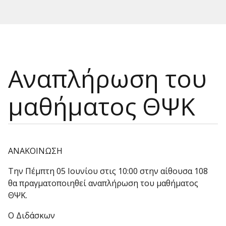
Αναπλήρωση του
μαθήματος ΘΨΚ
ΑΝΑΚΟΙΝΩΣΗ
Την Πέμπτη 05 Ιουνίου στις 10:00 στην αίθουσα 108
θα πραγματοποιηθεί αναπλήρωση του μαθήματος
ΘΨΚ.
Ο Διδάσκων