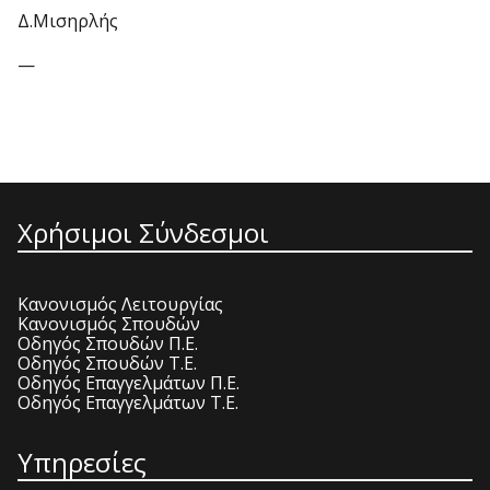
Δ.Μισηρλής
—
Χρήσιμοι Σύνδεσμοι
Κανονισμός Λειτουργίας
Κανονισμός Σπουδών
Οδηγός Σπουδών Π.Ε.
Οδηγός Σπουδών Τ.Ε.
Οδηγός Επαγγελμάτων Π.Ε.
Οδηγός Επαγγελμάτων Τ.Ε.
Υπηρεσίες