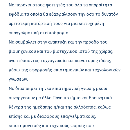
Να παρέχει στους φοιτητές του όλα τα απαραίτητα
εφόδια τα οποία θα εξασφαλίσουν την όσο το δυνατόν
αρτιότερη κατάρτισή τους για μια επιτυχημένη
επαγγελματική σταδιοδρομία.
Να συμβάλλει στην ανάπτυξη και την πρόοδο του
βιομηχανικού και του βιοτεχνικού ιστού της χώρας,
αναπτύσσοντας τεχνογνωσία και καινοτόμες ιδέες,
µέσω της εφαρμογής επιστημονικών και τεχνολογικών
γνώσεων.
Να διασπείρει τη νέα επιστημονική γνώση, μέσω
συνεργασιών με άλλα Πανεπιστήμια και Ερευνητικά
Κέντρα της ημεδαπής ή/και της αλλοδαπής, καθώς
επίσης και με διαφόρους επαγγελματικούς,
επιστημονικούς και τεχνικούς φορείς που