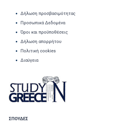
Δήλωση προσβασιμότητας
Προσωπικά Δεδομένα
Όροι και προϋποθέσεις
Δήλωση απορρήτου
Πολιτική cookies
Διαύγεια
ΣΠΟΥΔΕΣ