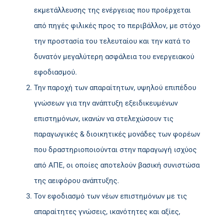
εκμετάλλευσης της ενέργειας που προέρχεται
από πηγές φιλικές προς το περιβάλλον, με στόχο
την προστασία του τελευταίου και την κατά το
δυνατόν μεγαλύτερη ασφάλεια του ενεργειακού
εφοδιασμού.
Την παροχή των απαραίτητων, υψηλού επιπέδου
γνώσεων για την ανάπτυξη εξειδικευμένων
επιστημόνων, ικανών να στελεχώσουν τις
παραγωγικές & διοικητικές μονάδες των φορέων
που δραστηριοποιούνται στην παραγωγή ισχύος
από ΑΠΕ, οι οποίες αποτελούν βασική συνιστώσα
της αειφόρου ανάπτυξης.
Τον εφοδιασμό των νέων επιστημόνων με τις
απαραίτητες γνώσεις, ικανότητες και αξίες,