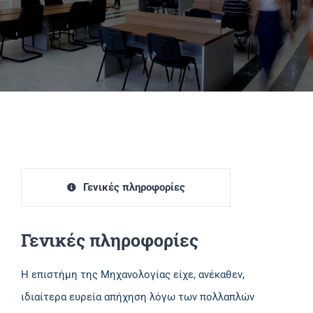
Πανεπιστημιακές Μονάδες
Πληροφορίες
Γενικές πληροφορίες
Γενικές πληροφορίες
Η επιστήμη της Μηχανολογίας είχε, ανέκαθεν,
ιδιαίτερα ευρεία απήχηση λόγω των πολλαπλών