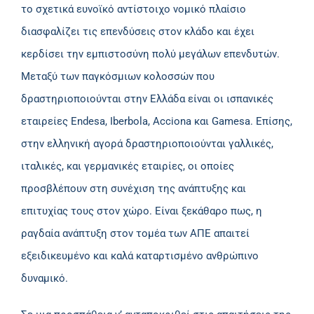
το σχετικά ευνοϊκό αντίστοιχο νομικό πλαίσιο
διασφαλίζει τις επενδύσεις στον κλάδο και έχει
κερδίσει την εμπιστοσύνη πολύ μεγάλων επενδυτών.
Μεταξύ των παγκόσμιων κολοσσών που
δραστηριοποιούνται στην Ελλάδα είναι οι ισπανικές
εταιρείες Endesa, Iberbola, Acciona και Gamesa. Επίσης,
στην ελληνική αγορά δραστηριοποιούνται γαλλικές,
ιταλικές, και γερμανικές εταιρίες, οι οποίες
προσβλέπουν στη συνέχιση της ανάπτυξης και
επιτυχίας τους στον χώρο. Είναι ξεκάθαρο πως, η
ραγδαία ανάπτυξη στον τομέα των ΑΠΕ απαιτεί
εξειδικευμένο και καλά καταρτισμένο ανθρώπινο
δυναμικό.