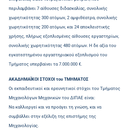
περιλαμβάνει 7 αίθουσες διδασκαλίας, συνολικής
χωρητικότητας 300 ατόμων, 2 αμφιθέατρα, συνολικής
χωρητικότητας 200 ατόμων, και 24 αποκλειστικής
χρήσης, πλήρως εξοπλισμένες αίθουσες εργαστηρίων,
συνολικής χωρητικότητας 480 ατόμων. Η δε αξία του
εγκατεστημένου εργαστηριακού εξοπλισμού του
Τμήματος υπερβαίνει τα 7.000.000 €.
ΑΚΑΔΗΜΑΪΚΟΙ ΣΤΟΧΟΙ του ΤΜΗΜΑΤΟΣ
Οι εκπαιδευτικοί και ερευνητικοί στόχοι του Τμήματος
Μηχανολόγων Μηχανικών του ΔΙΠΑΕ είναι:
Να καλλιεργεί και να προάγει τη γνώση, και να
συμβάλλει στην εξέλιξη της επιστήμης της
Μηχανολογίας.