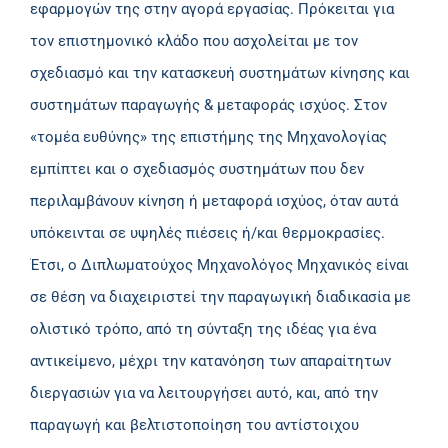
εφαρμογών της στην αγορά εργασίας. Πρόκειται για
τον επιστημονικό κλάδο που ασχολείται με τον
σχεδιασμό και την κατασκευή συστημάτων κίνησης και
συστημάτων παραγωγής & μεταφοράς ισχύος. Στον
«τομέα ευθύνης» της επιστήμης της Μηχανολογίας
εμπίπτει και ο σχεδιασμός συστημάτων που δεν
περιλαμβάνουν κίνηση ή μεταφορά ισχύος, όταν αυτά
υπόκεινται σε υψηλές πιέσεις ή/και θερμοκρασίες.
Έτσι, ο Διπλωματούχος Μηχανολόγος Μηχανικός είναι
σε θέση να διαχειριστεί την παραγωγική διαδικασία με
ολιστικό τρόπο, από τη σύνταξη της ιδέας για ένα
αντικείμενο, μέχρι την κατανόηση των απαραίτητων
διεργασιών για να λειτουργήσει αυτό, και, από την
παραγωγή και βελτιστοποίηση του αντίστοιχου