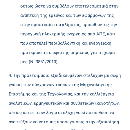
ούτως ώστε να συμβάλουν αποτελεσματικά στην
ανάπτυξη της έρευνας και των εφαρμογών της
στην προστασία του κλίματος, προωθώντας την
παραγωγή ηλεκτρικής ενέργειας από ΑΠΕ, κάτι
που αποτελεί περιβαλλοντική και ενεργειακή
προτεραιότητα ύψιστης σημασίας για τη χώρα
μας (Ν. 3851/2010).
4. Την προετοιμασία εξειδικευμένων στελεχών με σαφή
γνώση των σύγχρονων τάσεων της Μηχανολογικής
Επιστήμης και της Τεχνολογίας, και την καλλιέργεια
αναλυτικών, ερμηνευτικών και συνθετικών ικανοτήτων,
ούτως ώστε τα εν λόγω στελέχη να είναι σε θέση να
αναπτύξουν καινοτόμες προσεγγίσεις στην αξιοποίηση