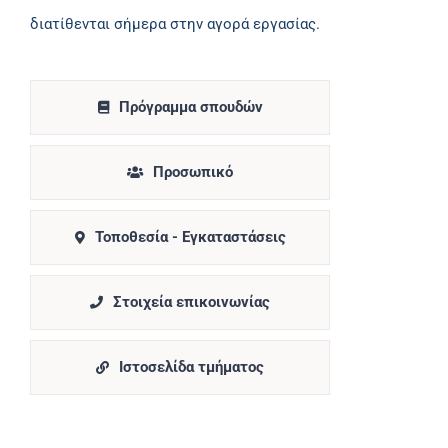
διατίθενται σήμερα στην αγορά εργασίας.
Πρόγραμμα σπουδών
Προσωπικό
Τοποθεσία - Εγκαταστάσεις
Στοιχεία επικοινωνίας
Ιστοσελίδα τμήματος