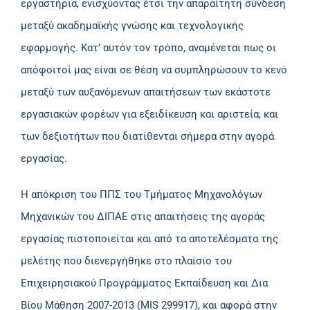
εργαστήρια, ενισχύοντας έτσι την απαραίτητη σύνδεση
μεταξύ ακαδημαϊκής γνώσης και τεχνολογικής
εφαρμογής. Κατ’ αυτόν τον τρόπο, αναμένεται πως οι
απόφοιτοί μας είναι σε θέση να συμπληρώσουν το κενό
μεταξύ των αυξανόμενων απαιτήσεων των εκάστοτε
εργασιακών φορέων για εξειδίκευση και αριστεία, και
των δεξιοτήτων που διατίθενται σήμερα στην αγορά
εργασίας.
Η απόκριση του ΠΠΣ του Τμήματος Μηχανολόγων
Μηχανικών του ΔΙΠΑΕ στις απαιτήσεις της αγοράς
εργασίας πιστοποιείται και από τα αποτελέσματα της
μελέτης που διενεργήθηκε στο πλαίσιο του
Επιχειρησιακού Προγράμματος Εκπαίδευση και Δια
Βίου Μάθηση 2007-2013 (MIS 299917), και αφορά στην