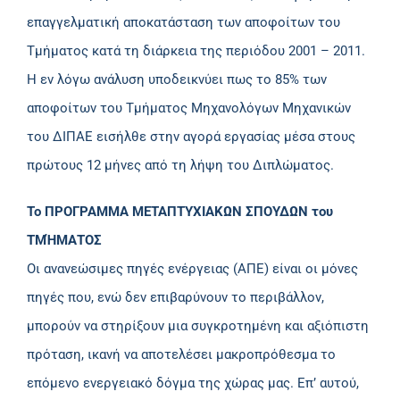
επαγγελματική αποκατάσταση των αποφοίτων του
Τμήματος κατά τη διάρκεια της περιόδου 2001 – 2011.
Η εν λόγω ανάλυση υποδεικνύει πως το 85% των
αποφοίτων του Τμήματος Μηχανολόγων Μηχανικών
του ΔΙΠΑΕ εισήλθε στην αγορά εργασίας μέσα στους
πρώτους 12 μήνες από τη λήψη του Διπλώματος.
Το ΠΡΟΓΡΑΜΜΑ ΜΕΤΑΠΤΥΧΙΑΚΩΝ ΣΠΟΥΔΩΝ του
ΤΜΉΜΑΤΟΣ
Οι ανανεώσιμες πηγές ενέργειας (ΑΠΕ) είναι οι μόνες
πηγές που, ενώ δεν επιβαρύνουν το περιβάλλον,
μπορούν να στηρίξουν μια συγκροτημένη και αξιόπιστη
πρόταση, ικανή να αποτελέσει μακροπρόθεσμα το
επόμενο ενεργειακό δόγμα της χώρας μας. Επ’ αυτού,