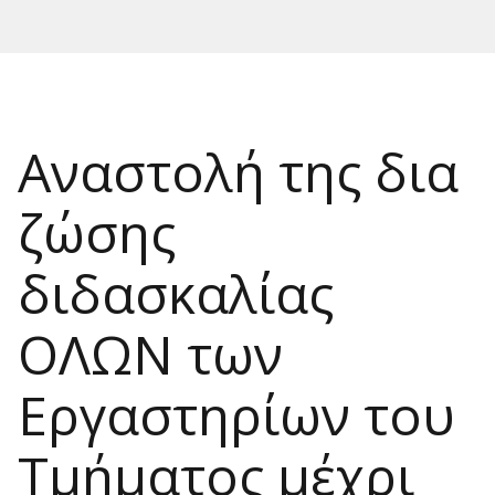
Αναστολή της δια
ζώσης
διδασκαλίας
ΟΛΩΝ των
Εργαστηρίων του
Τμήματος μέχρι