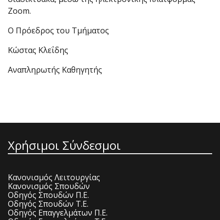
Zoom.
Ο Πρόεδρος του Τμήματος
Κώστας Κλεΐδης
Αναπληρωτής Καθηγητής
Χρήσιμοι Σύνδεσμοι
Κανονισμός Λειτουργίας
Κανονισμός Σπουδών
Οδηγός Σπουδών Π.Ε.
Οδηγός Σπουδών Τ.Ε.
Οδηγός Επαγγελμάτων Π.Ε.