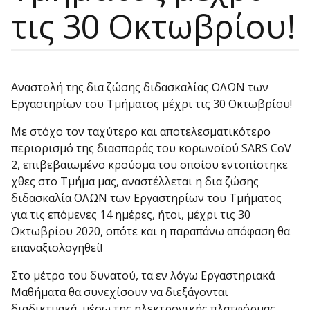
τις 30 Οκτωβρίου!
Αναστολή της δια ζώσης διδασκαλίας ΟΛΩΝ των
Εργαστηρίων του Τμήματος μέχρι τις 30 Οκτωβρίου!
Με στόχο τον ταχύτερο και αποτελεσματικότερο
περιορισμό της διασποράς του κορωνοϊού SARS CoV
2, επιβεβαιωμένο κρούσμα του οποίου εντοπίστηκε
χθες στο Τμήμα μας, αναστέλλεται η δια ζώσης
διδασκαλία ΟΛΩΝ των Εργαστηρίων του Τμήματος
για τις επόμενες 14 ημέρες, ήτοι, μέχρι τις 30
Οκτωβρίου 2020, οπότε και η παραπάνω απόφαση θα
επαναξιολογηθεί!
Στο μέτρο του δυνατού, τα εν λόγω Εργαστηριακά
Μαθήματα θα συνεχίσουν να διεξάγονται
διαδικτυακά, μέσω της ηλεκτρονικής πλατφόρμας