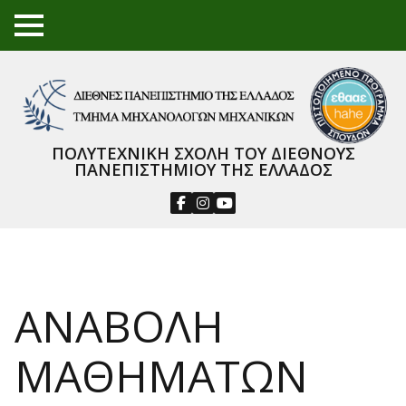
TO
GGL
E
ME
NU
ΠΟΛΥΤΕΧΝΙΚΗ ΣΧΟΛΗ ΤΟΥ ΔΙΕΘΝΟΥΣ
ΠΑΝΕΠΙΣΤΗΜΙΟΥ ΤΗΣ ΕΛΛΑΔΟΣ
ΑΝΑΒΟΛΗ
ΜΑΘΗΜΑΤΩΝ